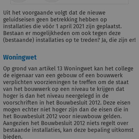
Uit het voorgaande volgt dat de nieuwe
geluidseisen geen betrekking hebben op
installaties die vóór 1 april 2021 zijn geplaatst.
Bestaan er mogelijkheden om ook tegen deze
(bestaande) installaties op te treden? Ja, die zijn er!
Woningwet
Op grond van artikel 13 Woningwet kan het college
de eigenaar van een gebouw of een bouwwerk
verplichten voorzieningen te treffen om de staat
van het bouwwerk op een niveau te krijgen dat
hoger is dan het niveau neergelegd in de
voorschriften in het Bouwbesluit 2012. Deze eisen
mogen echter niet hoger zijn dan de eisen die in
het Bouwbesluit 2012 voor nieuwbouw gelden.
Aangezien het Bouwbesluit 2012 niets regelt over
bestaande installaties, kan deze bepaling uitkomst
bieden.