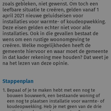
zoals gebleken, niet gewenst. Om toch een
leefbare situatie te creëren, gelden vanaf 1
april 2021 nieuwe geluidseisen voor
installaties voor warmte- of koudeopwekking.
Deze eisen gelden echter niet voor alle
installaties. Ook in die gevallen bestaat de
wens om een rustige woonomgeving te
creëren. Welke mogelijkheden heeft de
gemeente hiervoor en waar moet de gemeente
in dat kader rekening mee houden? Dat weet je
na het lezen van deze opinie.
Stappenplan
Bepaal of je te maken hebt met een nog te
bouwen bouwwerk, een bestaande woning of
een nog te plaatsen installatie voor warmte- of
koudeopwekking. Heb je met geen van de drie