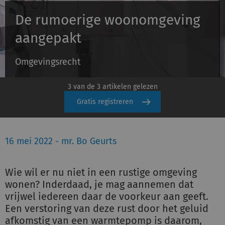
De rumoerige woonomgeving
Inloggen
aangepakt
Omgevingsrecht
Registreren
3 van de 3 artikelen gelezen
Gratis registreren
16 mei 2022 - mr. Bo Geurts
Wie wil er nu niet in een rustige omgeving
wonen? Inderdaad, je mag aannemen dat
vrijwel iedereen daar de voorkeur aan geeft.
Een verstoring van deze rust door het geluid
afkomstig van een warmtepomp is daarom,