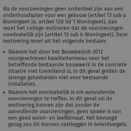
Als de voorzieningen geen onderdeel zijn van een
onderhoudsplan voor een gebouw (artikel 13 sub a
Woningwet jo. artikel 12d lid 1 Woningwet), dan
moet het college motiveren dat de voorzieningen
noodzakelijk zijn (artikel 13 sub b Woningwet). Deze
motivering moet uit het volgende bestaan:
Waarom het door het Bouwbesluit 2012
voorgeschreven kwaliteitsniveau voor het
betreffende bestaande bouwwerk in de concrete
situatie niet toereikend is. In dit geval gelden de
strenge geluidseisen niet voor bestaande
installaties.
Waarom het noodzakelijk is om aanvullende
voorzieningen te treffen. In dit geval zal de
motivering kunnen zijn dat zonder de
aanvullende voorzieningen, geen sprake is van
een goed woon- en leefklimaat. Het bevoegd
gezag zou dit kunnen vastleggen in beleidsregels.