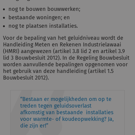
nog te bouwen bouwwerken;
bestaande woningen; en
nog te plaatsen installaties.
Voor de bepaling van het geluidniveau wordt de
Handleiding Meten en Rekenen Industrielawaai
(HMRI) aangewezen (artikel 3.8 lid 2 en artikel 3.9
lid 3 Bouwbesluit 2012). In de Regeling Bouwbesluit
worden aanvullende bepalingen opgenomen voor
het gebruik van deze handleiding (artikel 1.5
Bouwbesluit 2012).
Bestaan er mogelijkheden om op te
treden tegen geluidsoverlast
afkomstig van bestaande installaties
voor warmte- of koudeopwekking? Ja,
die zijn er!