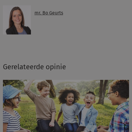
mr. Bo Geurts
Gerelateerde opinie