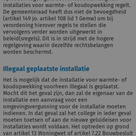
installaties voor warmte- of koudopwekking regelt.
De gemeenteraad heeft dus niet de bevoegdheid
(artikel 149 jo. artikel 108 lid 1 Gemw) om bij
verordening hierover regels te stellen die
vervolgens verder worden uitgewerkt in
beleid(sregels). Dit is in strijd met de hogere
regelgeving waarin dezelfde rechtsbelangen
worden beschermd.
Illegaal geplaatste installatie
Het is mogelijk dat de installatie voor warmte- of
koudopwekking voorheen illegaal is geplaatst.
Mocht dit het geval zijn, dan zal de eigenaar van de
installatie een aanvraag voor een
omgevingsvergunning voor de installatie moeten
indienen. In dat geval zal het college in ieder geval
moeten toetsen of aan de nieuwe geluideisen voor
installaties wordt voldaan. Het optreden op grond
van artikel 13 Woningwet of artikel 7.22 Bouwbesluit