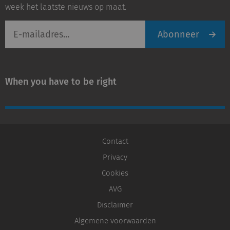
week het laatste nieuws op maat.
E-
Abonneer
mailadres
When you have to be right
Contact
Privacy
Cookies
AVG
Disclaimer
Algemene voorwaarden