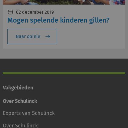
02 december 2019
Mogen spelende kinderen gillen?
Naar opinie
Vakgebieden
Over Schulinck
Experts van Schulinck
Over Schulinck