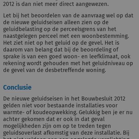
2012 is dan niet meer direct aangewezen.
Let bij het beoordelen van de aanvraag wel op dat
de nieuwe geluidseisen alleen zien op de
geluidbelasting op de perceelsgrens van het
naastgelegen perceel met een woonbestemming.
Het ziet niet op het geluid op de gevel. Het is
daarom van belang dat bij de beoordeling of
sprake is van een goed woon- en leefklimaat, ook
rekening wordt gehouden met het geluidniveau op
de gevel van de desbetreffende woning.
Conclusie
De nieuwe geluidseisen in het Bouwbesluit 2012
gelden niet voor bestaande installaties voor
warmte- of koudeopwekking. Gelukkig ben je er nu
achter gekomen dat er ook in dat geval
mogelijkheden zijn om op te treden tegen
geluidsoverlast afkomstig van deze installatie. Bij