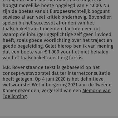
hoogst mogelijke boete opgelegd van € 1.000. Nu
zijn de boetes vanuit Europeesrechtelijk oogpunt
sowieso al aan veel kritiek onderhevig. Bovendien
spelen bij het succesvol afronden van het
taalschakeltraject meerdere factoren een rol
waarop de inburgeringsplichtige zelf geen invloed
heeft, zoals goede voorlichting over het traject en
goede begeleiding. Gelet hierop ben ik van mening
dat een boete van € 1.000 voor het niet behalen
van het taalschakeltraject erg fors is.
N.B. Bovenstaande tekst is gebaseerd op het
concept-wetsvoorstel dat ter internetconsultatie
heeft gelegen. Op 4 juni 2020 is het
definitieve
wetsvoorstel Wet inburgering 2021
aan de Tweede
Kamer gezonden, vergezeld van een
Memorie van
Toelichting
.