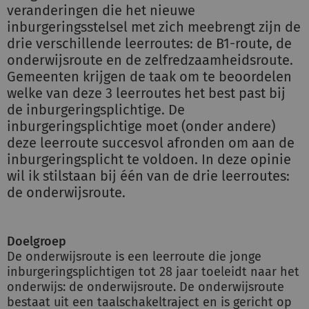
veranderingen die het nieuwe
inburgeringsstelsel met zich meebrengt zijn de
drie verschillende leerroutes: de B1-route, de
onderwijsroute en de zelfredzaamheidsroute.
Gemeenten krijgen de taak om te beoordelen
welke van deze 3 leerroutes het best past bij
de inburgeringsplichtige. De
inburgeringsplichtige moet (onder andere)
deze leerroute succesvol afronden om aan de
inburgeringsplicht te voldoen. In deze opinie
wil ik stilstaan bij één van de drie leerroutes:
de onderwijsroute.
Doelgroep
De onderwijsroute is een leerroute die jonge
inburgeringsplichtigen tot 28 jaar toeleidt naar het
onderwijs: de onderwijsroute. De onderwijsroute
bestaat uit een taalschakeltraject en is gericht op