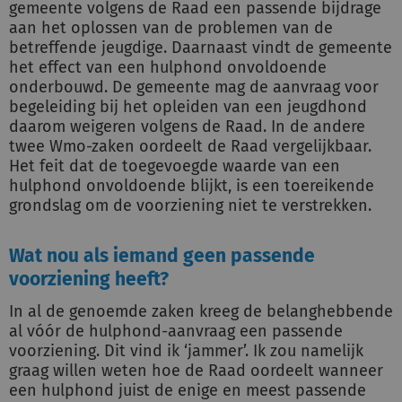
gemeente volgens de Raad een passende bijdrage
aan het oplossen van de problemen van de
betreffende jeugdige. Daarnaast vindt de gemeente
het effect van een hulphond onvoldoende
onderbouwd. De gemeente mag de aanvraag voor
begeleiding bij het opleiden van een jeugdhond
daarom weigeren volgens de Raad. In de andere
twee Wmo-zaken oordeelt de Raad vergelijkbaar.
Het feit dat de toegevoegde waarde van een
hulphond onvoldoende blijkt, is een toereikende
grondslag om de voorziening niet te verstrekken.
Wat nou als iemand geen passende
voorziening heeft?
In al de genoemde zaken kreeg de belanghebbende
al vóór de hulphond-aanvraag een passende
voorziening. Dit vind ik ‘jammer’. Ik zou namelijk
graag willen weten hoe de Raad oordeelt wanneer
een hulphond juist de enige en meest passende