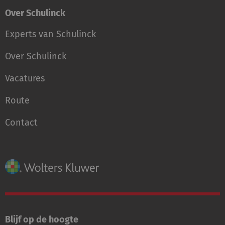
Over Schulinck
Experts van Schulinck
Over Schulinck
Vacatures
Route
Contact
Blijf op de hoogte