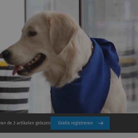
van de 3 artikelen gelezen
Gratis registreren