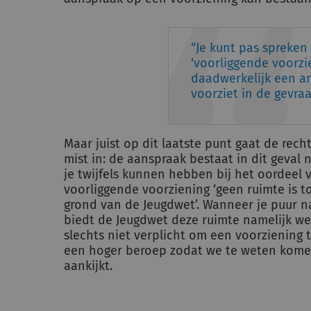
Je kunt pas spreken
‘voorliggende voorzie
daadwerkelijk een an
voorziet in de gevra
Maar juist op dit laatste punt gaat de re
mist in: de aanspraak bestaat in dit geval 
je twijfels kunnen hebben bij het oordeel 
voorliggende voorziening ‘geen ruimte is t
grond van de Jeugdwet’. Wanneer je puur naar
biedt de Jeugdwet deze ruimte namelijk wel.
slechts niet verplicht om een voorziening 
een hoger beroep zodat we te weten kome
aankijkt.