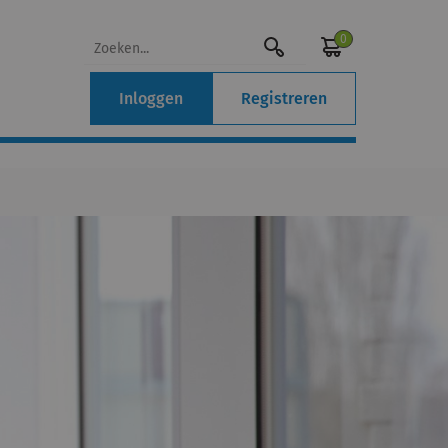
0
Inloggen
Registreren