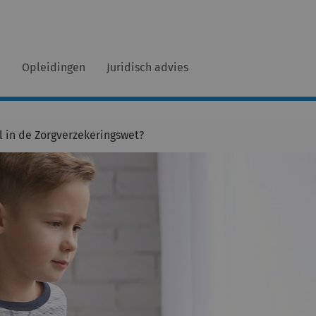
n
Opleidingen
Juridisch advies
 in de Zorgverzekeringswet?