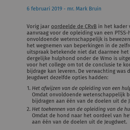
6 februari 2019 - mr. Mark Bruin
Vorig jaar
oordeelde de CRvB
in het kader 
aanvraag voor de opleiding van een PTSS-
onvoldoende wetenschappelijk is bewezen 
het wegnemen van beperkingen in de zelfr
uitspraak betekende niet dat daarmee het
dergelijke hulphond onder de Wmo is uitge
voor het college om tot de conclusie te k
bijdrage kan leveren. De verwachting was 
Jeugdwet dezelfde opties hadden:
Het afwijzen van de opleiding van een hu
Omdat onvoldoende wetenschappelijk b
bijdragen aan één van de doelen uit de 
Het toekennen van de opleiding van de h
Omdat de hond naar het oordeel van het 
aan één van de doelen uit de Jeugdwet.