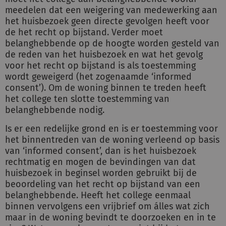
meedelen dat een weigering van medewerking aan
het huisbezoek geen directe gevolgen heeft voor
de het recht op bijstand. Verder moet
belanghebbende op de hoogte worden gesteld van
de reden van het huisbezoek en wat het gevolg
voor het recht op bijstand is als toestemming
wordt geweigerd (het zogenaamde ‘informed
consent’). Om de woning binnen te treden heeft
het college ten slotte toestemming van
belanghebbende nodig.
Is er een redelijke grond en is er toestemming voor
het binnentreden van de woning verleend op basis
van ‘informed consent’, dan is het huisbezoek
rechtmatig en mogen de bevindingen van dat
huisbezoek in beginsel worden gebruikt bij de
beoordeling van het recht op bijstand van een
belanghebbende. Heeft het college eenmaal
binnen vervolgens een vrijbrief om álles wat zich
maar in de woning bevindt te doorzoeken en in te