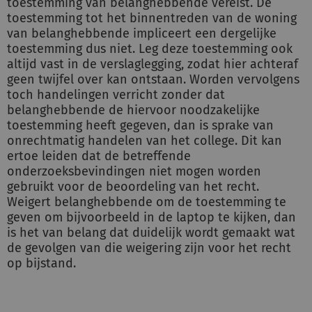
toestemming van belanghebbende vereist. De
toestemming tot het binnentreden van de woning
van belanghebbende impliceert een dergelijke
toestemming dus niet. Leg deze toestemming ook
altijd vast in de verslaglegging, zodat hier achteraf
geen twijfel over kan ontstaan. Worden vervolgens
toch handelingen verricht zonder dat
belanghebbende de hiervoor noodzakelijke
toestemming heeft gegeven, dan is sprake van
onrechtmatig handelen van het college. Dit kan
ertoe leiden dat de betreffende
onderzoeksbevindingen niet mogen worden
gebruikt voor de beoordeling van het recht.
Weigert belanghebbende om de toestemming te
geven om bijvoorbeeld in de laptop te kijken, dan
is het van belang dat duidelijk wordt gemaakt wat
de gevolgen van die weigering zijn voor het recht
op bijstand.