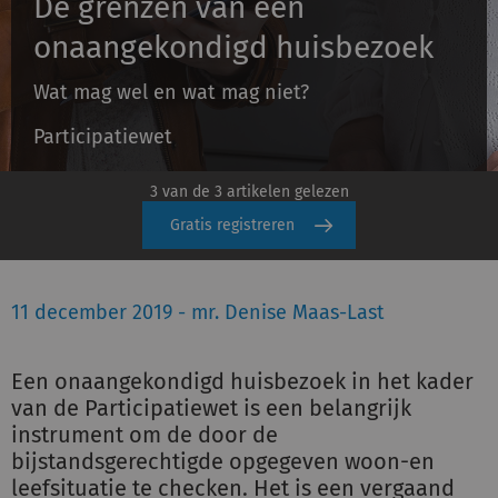
De grenzen van een
onaangekondigd huisbezoek
Inloggen
Wat mag wel en wat mag niet?
Participatiewet
Registreren
3 van de 3 artikelen gelezen
Gratis registreren
11 december 2019 - mr. Denise Maas-Last
Een onaangekondigd huisbezoek in het kader
van de Participatiewet is een belangrijk
instrument om de door de
bijstandsgerechtigde opgegeven woon-en
leefsituatie te checken. Het is een vergaand