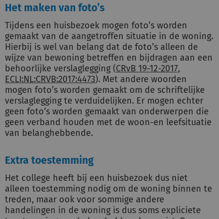
Het maken van foto’s
Tijdens een huisbezoek mogen foto’s worden
gemaakt van de aangetroffen situatie in de woning.
Hierbij is wel van belang dat de foto’s alleen de
wijze van bewoning betreffen en bijdragen aan een
behoorlijke verslaglegging (
CRvB 19-12-2017,
ECLI:NL:CRVB:2017:4473
). Met andere woorden
mogen foto’s worden gemaakt om de schriftelijke
verslaglegging te verduidelijken. Er mogen echter
geen foto’s worden gemaakt van onderwerpen die
geen verband houden met de woon-en leefsituatie
van belanghebbende.
Extra toestemming
Het college heeft bij een huisbezoek dus niet
alleen toestemming nodig om de woning binnen te
treden, maar ook voor sommige andere
handelingen in de woning is dus soms expliciete