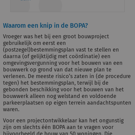
Waarom een knip in de BOPA?
Vroeger was het bij een groot bouwproject
gebruikelijk om eerst een
(postzegel)bestemmingsplan vast te stellen en
daarna (of gelijktijdig met coördinatie) een
omgevingsvergunning voor het bouwen van een
bouwwerk op grond van dat nieuwe plan te
verlenen. De meeste risico’s zaten in (de procedure
tegen) het bestemmingsplan, terwijl bij de
gebonden beschikking voor het bouwen van het
bouwwerk alleen nog welstand en voldoende
parkeerplaatsen op eigen terrein aandachtspunten
waren.
Voor een projectontwikkelaar kan het ongunstig
zijn om slechts één BOPA aan te vragen voor
bijvoorbeeld de bouw van 50 woningen. Die