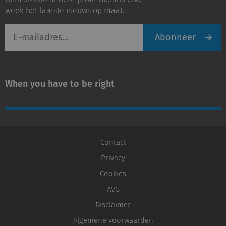
week het laatste nieuws op maat.
E-
Abonneer
mailadres
When you have to be right
Contact
Privacy
Cookies
AVG
Disclaimer
Algemene voorwaarden