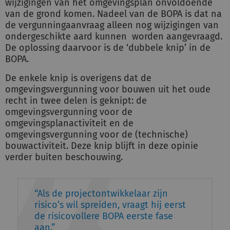
wijzigingen van het omgevingsplan onvoldoende
van de grond komen. Nadeel van de BOPA is dat na
de vergunningaanvraag alleen nog wijzigingen van
ondergeschikte aard kunnen worden aangevraagd.
De oplossing daarvoor is de ‘dubbele knip’ in de
BOPA.
De enkele knip is overigens dat de
omgevingsvergunning voor bouwen uit het oude
recht in twee delen is geknipt: de
omgevingsvergunning voor de
omgevingsplanactiviteit en de
omgevingsvergunning voor de (technische)
bouwactiviteit. Deze knip blijft in deze opinie
verder buiten beschouwing.
Als de projectontwikkelaar zijn
risico’s wil spreiden, vraagt hij eerst
de risicovollere BOPA eerste fase
aan.