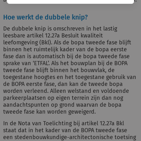
Hoe werkt de dubbele knip?
De dubbele knip is omschreven in het lastig
leesbare artikel 12.27a Besluit kwaliteit
leefomgeving (Bkl). Als de bopa tweede fase blijft
binnen het ruimtelijk kader van de bopa eerste
fase dan is automatisch bij de bopa tweede fase
sprake van ‘ETFAL’. Als het bouwplan bij de BOPA
tweede fase blijft binnen het bouwvlak, de
toegestane hoogtes en het toegestane gebruik van
de BOPA eerste fase, dan kan de tweede bopa
worden verleend. Alleen welstand en voldoende
parkeerplaatsen op eigen terrein zijn dan nog
aandachtspunten op grond waarvan de bopa
tweede fase kan worden geweigerd.
In de Nota van Toelichting bij artikel 12.27a Bkl
staat dat in het kader van de BOPA tweede fase
een stedenbouwkundige-architectonische toetsing