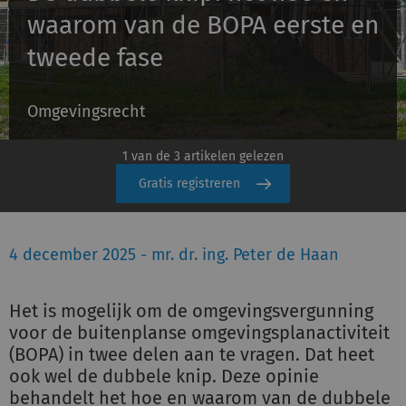
waarom van de BOPA eerste en
tweede fase
Inloggen
Omgevingsrecht
Registreren
1 van de 3 artikelen gelezen
Gratis registreren
4 december 2025 - mr. dr. ing. Peter de Haan
Het is mogelijk om de omgevingsvergunning
voor de buitenplanse omgevingsplanactiviteit
(BOPA) in twee delen aan te vragen. Dat heet
ook wel de dubbele knip. Deze opinie
behandelt het hoe en waarom van de dubbele