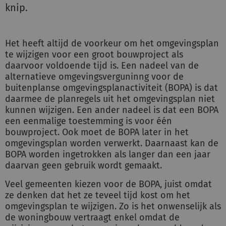
knip.
Het heeft altijd de voorkeur om het omgevingsplan
te wijzigen voor een groot bouwproject als
daarvoor voldoende tijd is. Een nadeel van de
alternatieve omgevingsverguninng voor de
buitenplanse omgevingsplanactiviteit (BOPA) is dat
daarmee de planregels uit het omgevingsplan niet
kunnen wijzigen. Een ander nadeel is dat een BOPA
een eenmalige toestemming is voor één
bouwproject. Ook moet de BOPA later in het
omgevingsplan worden verwerkt. Daarnaast kan de
BOPA worden ingetrokken als langer dan een jaar
daarvan geen gebruik wordt gemaakt.
Veel gemeenten kiezen voor de BOPA, juist omdat
ze denken dat het ze teveel tijd kost om het
omgevingsplan te wijzigen. Zo is het onwenselijk als
de woningbouw vertraagt enkel omdat de