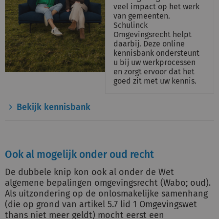
veel impact op het werk
van gemeenten.
Schulinck
Omgevingsrecht helpt
daarbij. Deze online
kennisbank ondersteunt
u bij uw werkprocessen
en zorgt ervoor dat het
goed zit met uw kennis.
Bekijk kennisbank
Ook al mogelijk onder oud recht
De dubbele knip kon ook al onder de Wet
algemene bepalingen omgevingsrecht (Wabo; oud).
Als uitzondering op de onlosmakelijke samenhang
(die op grond van artikel 5.7 lid 1 Omgevingswet
thans niet meer geldt) mocht eerst een