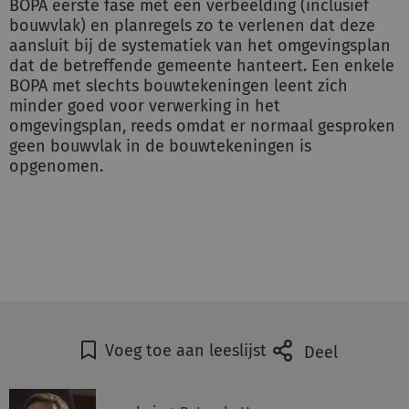
BOPA eerste fase met een verbeelding (inclusief
bouwvlak) en planregels zo te verlenen dat deze
aansluit bij de systematiek van het omgevingsplan
dat de betreffende gemeente hanteert. Een enkele
BOPA met slechts bouwtekeningen leent zich
minder goed voor verwerking in het
omgevingsplan, reeds omdat er normaal gesproken
geen bouwvlak in de bouwtekeningen is
opgenomen.
Voeg toe aan leeslijst
Deel