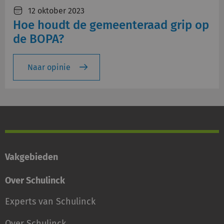
12 oktober 2023
Hoe houdt de gemeenteraad grip op
de BOPA?
Naar opinie
Vakgebieden
Over Schulinck
Experts van Schulinck
Over Schulinck