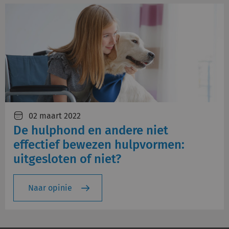
02 maart 2022
De hulphond en andere niet
effectief bewezen hulpvormen:
uitgesloten of niet?
Naar opinie