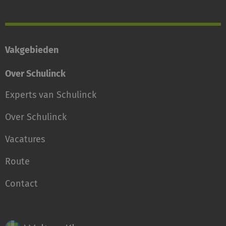
Vakgebieden
Over Schulinck
Experts van Schulinck
Over Schulinck
Vacatures
Route
Contact