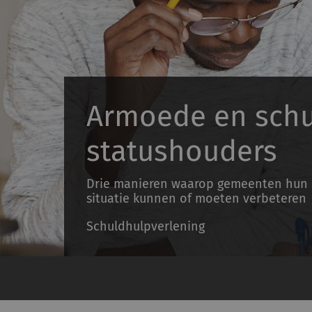
Armoede en schu
statushouders
Drie manieren waarop gemeenten hun
situatie kunnen of moeten verbeteren
Schuldhulpverlening