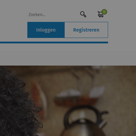
0
Inloggen
Registreren