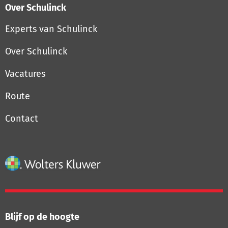
Over Schulinck
Experts van Schulinck
Over Schulinck
Vacatures
Route
Contact
Blijf op de hoogte