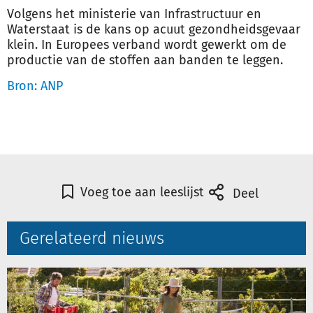
Volgens het ministerie van Infrastructuur en
Waterstaat is de kans op acuut gezondheidsgevaar
klein. In Europees verband wordt gewerkt om de
productie van de stoffen aan banden te leggen.
Bron: ANP
Voeg toe aan leeslijst
Deel
Gerelateerd nieuws