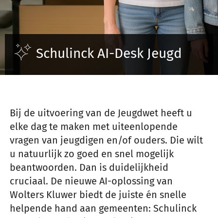
Inloggen
Schulinck AI-Desk Jeugd
Registreren
Bij de uitvoering van de Jeugdwet heeft u
elke dag te maken met uiteenlopende
vragen van jeugdigen en/of ouders. Die wilt
u natuurlijk zo goed en snel mogelijk
beantwoorden. Dan is duidelijkheid
cruciaal. De nieuwe AI-oplossing van
Wolters Kluwer biedt de juiste én snelle
helpende hand aan gemeenten: Schulinck