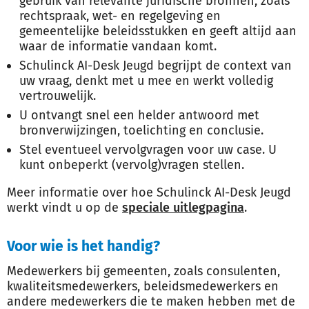
gebruik van relevante juridische bronnen, zoals
rechtspraak, wet- en regelgeving en
gemeentelijke beleidsstukken en geeft altijd aan
waar de informatie vandaan komt.
Schulinck AI-Desk Jeugd begrijpt de context van
uw vraag, denkt met u mee en werkt volledig
vertrouwelijk.
U ontvangt snel een helder antwoord met
bronverwijzingen, toelichting en conclusie.
Stel eventueel vervolgvragen voor uw case. U
kunt onbeperkt (vervolg)vragen stellen.
Meer informatie over hoe Schulinck AI-Desk Jeugd
werkt vindt u op de
speciale uitlegpagina
.
Voor wie is het handig?
Medewerkers bij gemeenten, zoals consulenten,
kwaliteitsmedewerkers, beleidsmedewerkers en
andere medewerkers die te maken hebben met de