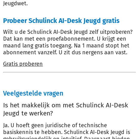
Jeugdwet.
Probeer Schulinck AI-Desk Jeugd gratis
Wilt u de Schulinck AI-Desk Jeugd zelf uitproberen?
Dat kan met een proefabonnement. U krijgt een
maand lang gratis toegang. Na 1 maand stopt het
abonnement vanzelf. U zit dus nergens aan vast.
Gratis proberen
Veelgestelde vragen
Is het makkelijk om met Schulinck AI-Desk
Jeugd te werken?
Ja. U hoeft geen juridische of technische
basiskennis te hebben. Schulinck AI-Desk Jeugd is
gebruiksvriendelijk en intuïtief. Daarnaast bieden