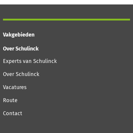
Vakgebieden
Over Schulinck
Experts van Schulinck
Over Schulinck
Vacatures
Route
Contact