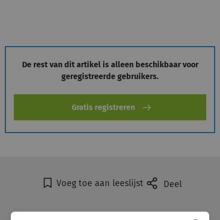
Inloggen
Registreren
De rest van dit artikel is alleen beschikbaar voor
geregistreerde gebruikers.
Gratis registreren
Voeg toe aan leeslijst
Deel