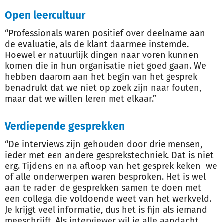
Open leercultuur
“Professionals waren positief over deelname aan
de evaluatie, als de klant daarmee instemde.
Hoewel er natuurlijk dingen naar voren kunnen
komen die in hun organisatie niet goed gaan. We
hebben daarom aan het begin van het gesprek
benadrukt dat we niet op zoek zijn naar fouten,
maar dat we willen leren met elkaar.”
Verdiepende gesprekken
“De interviews zijn gehouden door drie mensen,
ieder met een andere gesprekstechniek. Dat is niet
erg. Tijdens en na afloop van het gesprek keken we
of alle onderwerpen waren besproken. Het is wel
aan te raden de gesprekken samen te doen met
een collega die voldoende weet van het werkveld.
Je krijgt veel informatie, dus het is fijn als iemand
meeschrijft. Als interviewer wil je alle aandacht