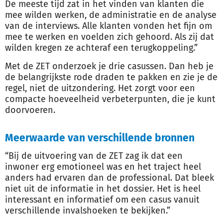
De meeste tijd zat in het vinden van klanten die
mee wilden werken, de administratie en de analyse
van de interviews. Alle klanten vonden het fijn om
mee te werken en voelden zich gehoord. Als zij dat
wilden kregen ze achteraf een terugkoppeling.”
Met de ZET onderzoek je drie casussen. Dan heb je
de belangrijkste rode draden te pakken en zie je de
regel, niet de uitzondering. Het zorgt voor een
compacte hoeveelheid verbeterpunten, die je kunt
doorvoeren.
Meerwaarde van verschillende bronnen
“Bij de uitvoering van de ZET zag ik dat een
inwoner erg emotioneel was en het traject heel
anders had ervaren dan de professional. Dat bleek
niet uit de informatie in het dossier. Het is heel
interessant en informatief om een casus vanuit
verschillende invalshoeken te bekijken.”