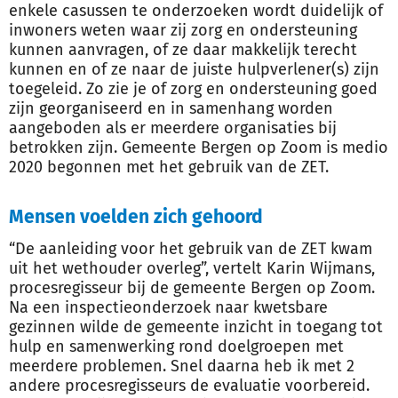
enkele casussen te onderzoeken wordt duidelijk of
inwoners weten waar zij zorg en ondersteuning
kunnen aanvragen, of ze daar makkelijk terecht
kunnen en of ze naar de juiste hulpverlener(s) zijn
toegeleid. Zo zie je of zorg en ondersteuning goed
zijn georganiseerd en in samenhang worden
aangeboden als er meerdere organisaties bij
betrokken zijn. Gemeente Bergen op Zoom is medio
2020 begonnen met het gebruik van de ZET.
Mensen voelden zich gehoord
“De aanleiding voor het gebruik van de ZET kwam
uit het wethouder overleg”, vertelt Karin Wijmans,
procesregisseur bij de gemeente Bergen op Zoom.
Na een inspectieonderzoek naar kwetsbare
gezinnen wilde de gemeente inzicht in toegang tot
hulp en samenwerking rond doelgroepen met
meerdere problemen. Snel daarna heb ik met 2
andere procesregisseurs de evaluatie voorbereid.