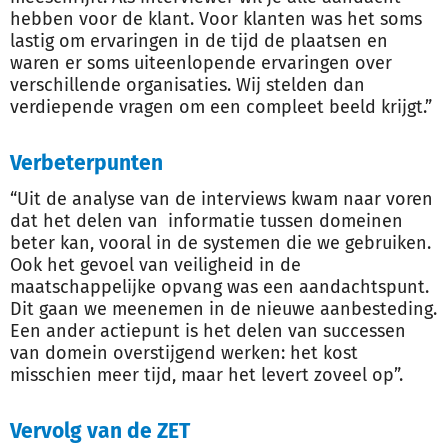
hebben voor de klant. Voor klanten was het soms
lastig om ervaringen in de tijd de plaatsen en
waren er soms uiteenlopende ervaringen over
verschillende organisaties. Wij stelden dan
verdiepende vragen om een compleet beeld krijgt.”
Verbeterpunten
“Uit de analyse van de interviews kwam naar voren
dat het delen van informatie tussen domeinen
beter kan, vooral in de systemen die we gebruiken.
Ook het gevoel van veiligheid in de
maatschappelijke opvang was een aandachtspunt.
Dit gaan we meenemen in de nieuwe aanbesteding.
Een ander actiepunt is het delen van successen
van domein overstijgend werken: het kost
misschien meer tijd, maar het levert zoveel op”.
Vervolg van de ZET