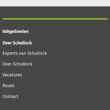
Vakgebieden
Over Schulinck
Experts van Schulinck
Over Schulinck
Vacatures
Route
Contact