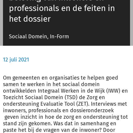
professionals en de feiten in
het dossier
Inloggen
Sociaal Domein, In-Form
Registreren
12 juli 2021
Om gemeenten en organisaties te helpen goed
samen te werken in het sociaal domein
ontwikkelden Integraal Werken in de Wijk (IWW) en
Toezicht Sociaal Domein (TSD) de Zorg en
ondersteuning Evaluatie Tool (ZET). Interviews met
inwoners, professionals en dossieronderzoek
geven inzicht in hoe de zorg en ondersteuning tot
stand zijn gekomen. Was dat in samenhang en
paste het bij de vragen van de inwoner? Door