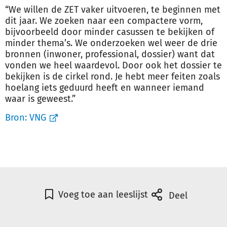
“We willen de ZET vaker uitvoeren, te beginnen met
dit jaar. We zoeken naar een compactere vorm,
bijvoorbeeld door minder casussen te bekijken of
minder thema’s. We onderzoeken wel weer de drie
bronnen (inwoner, professional, dossier) want dat
vonden we heel waardevol. Door ook het dossier te
bekijken is de cirkel rond. Je hebt meer feiten zoals
hoelang iets geduurd heeft en wanneer iemand
waar is geweest.”
Bron:
VNG
Voeg toe aan leeslijst
Deel