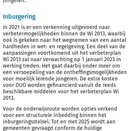
jongeren.
Inburgering
In 2021 is er een verkenning uitgevoerd naar
verbetermogelijkheden binnen de Wi 2013, waarbij
ook is gekeken naar het wegnemen van een aantal
hardheden in wet- en regelgeving. Een deel van de
aanpassingen voortkomend uit het verbeterplan
Wi 2013 zal naar verwachting op 1 januari 2023 in
werking treden. Het gaat daarbij onder meer om
een versoepeling van de ontheffingsmogelijkheden
voor moeilijk lerende jongeren. De extra kosten
voor DUO worden gefinancierd vanuit de reeds
beschikbare middelen voor het verbeterplan Wi
2013.
Voor de onderwijsroute worden opties verkend
voor een structurele inbedding binnen het
inburgeringsstelsel. Tot en met 2025 wordt aan
gemeenten gevraagd conform de huidige