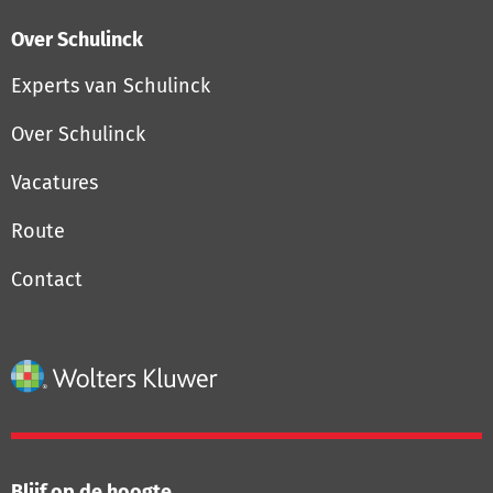
Over Schulinck
Experts van Schulinck
Over Schulinck
Vacatures
Route
Contact
Blijf op de hoogte