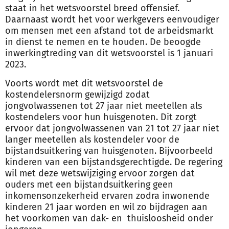
staat in het wetsvoorstel breed offensief.
Daarnaast wordt het voor werkgevers eenvoudiger
om mensen met een afstand tot de arbeidsmarkt
in dienst te nemen en te houden. De beoogde
inwerkingtreding van dit wetsvoorstel is 1 januari
2023.
Voorts wordt met dit wetsvoorstel de
kostendelersnorm gewijzigd zodat
jongvolwassenen tot 27 jaar niet meetellen als
kostendelers voor hun huisgenoten. Dit zorgt
ervoor dat jongvolwassenen van 21 tot 27 jaar niet
langer meetellen als kostendeler voor de
bijstandsuitkering van huisgenoten. Bijvoorbeeld
kinderen van een bijstandsgerechtigde. De regering
wil met deze wetswijziging ervoor zorgen dat
ouders met een bijstandsuitkering geen
inkomensonzekerheid ervaren zodra inwonende
kinderen 21 jaar worden en wil zo bijdragen aan
het voorkomen van dak- en thuisloosheid onder