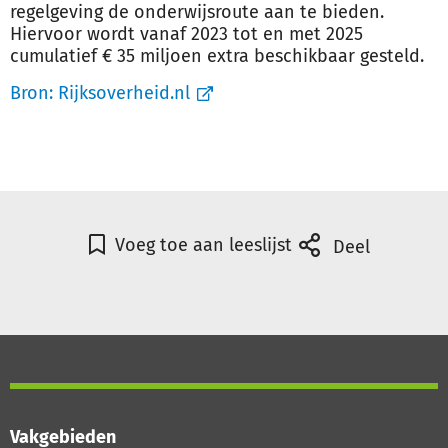
regelgeving de onderwijsroute aan te bieden.
Hiervoor wordt vanaf 2023 tot en met 2025
cumulatief € 35 miljoen extra beschikbaar gesteld.
Bron:
Rijksoverheid.nl
Voeg toe aan leeslijst
Deel
Vakgebieden