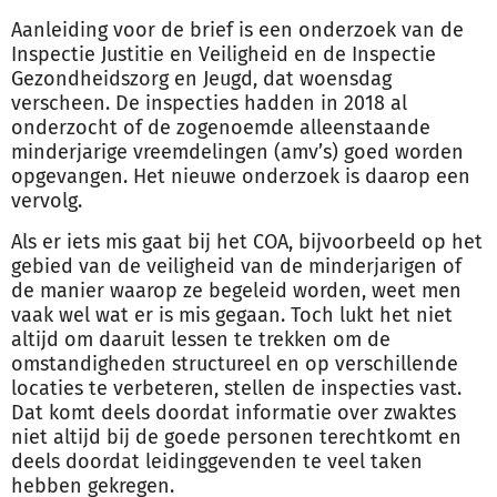
Aanleiding voor de brief is een onderzoek van de
Inspectie Justitie en Veiligheid en de Inspectie
Gezondheidszorg en Jeugd, dat woensdag
verscheen. De inspecties hadden in 2018 al
onderzocht of de zogenoemde alleenstaande
minderjarige vreemdelingen (amv’s) goed worden
opgevangen. Het nieuwe onderzoek is daarop een
vervolg.
Als er iets mis gaat bij het COA, bijvoorbeeld op het
gebied van de veiligheid van de minderjarigen of
de manier waarop ze begeleid worden, weet men
vaak wel wat er is mis gegaan. Toch lukt het niet
altijd om daaruit lessen te trekken om de
omstandigheden structureel en op verschillende
locaties te verbeteren, stellen de inspecties vast.
Dat komt deels doordat informatie over zwaktes
niet altijd bij de goede personen terechtkomt en
deels doordat leidinggevenden te veel taken
hebben gekregen.