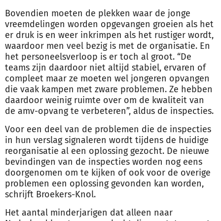
Bovendien moeten de plekken waar de jonge
vreemdelingen worden opgevangen groeien als het
er druk is en weer inkrimpen als het rustiger wordt,
waardoor men veel bezig is met de organisatie. En
het personeelsverloop is er toch al groot. “De
teams zijn daardoor niet altijd stabiel, ervaren of
compleet maar ze moeten wel jongeren opvangen
die vaak kampen met zware problemen. Ze hebben
daardoor weinig ruimte over om de kwaliteit van
de amv-opvang te verbeteren”, aldus de inspecties.
Voor een deel van de problemen die de inspecties
in hun verslag signaleren wordt tijdens de huidige
reorganisatie al een oplossing gezocht. De nieuwe
bevindingen van de inspecties worden nog eens
doorgenomen om te kijken of ook voor de overige
problemen een oplossing gevonden kan worden,
schrijft Broekers-Knol.
Het aantal minderjarigen dat alleen naar