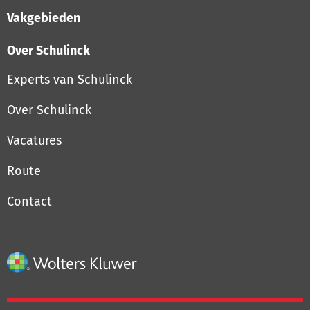
Vakgebieden
Over Schulinck
Experts van Schulinck
Over Schulinck
Vacatures
Route
Contact