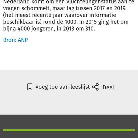
Nederland komt om een vluchtelingenstatus aan te
vragen schommelt, maar lag tussen 2017 en 2019
(het meest recente jaar waarover informatie
beschikbaar is) rond de 1000. In 2015 ging het om
bijna 4000 jongeren, in 2013 om 310.
Bron: ANP
Voeg toe aan leeslijst
Deel