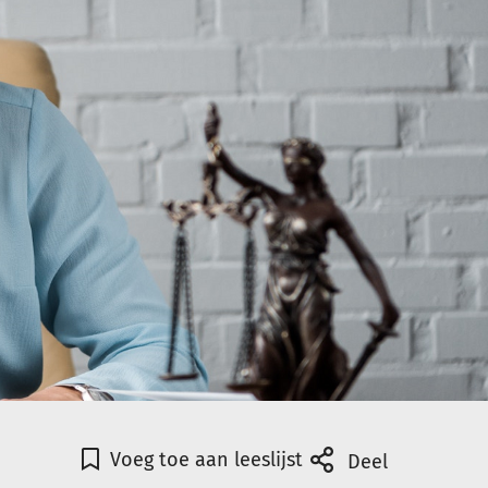
Voeg toe aan leeslijst
Deel