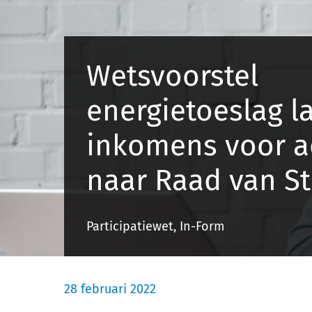
Wetsvoorstel
energietoeslag l
inkomens voor a
naar Raad van St
Participatiewet, In-Form
28 februari 2022