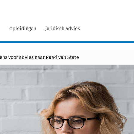
n
Opleidingen
Juridisch advies
ens voor advies naar Raad van State