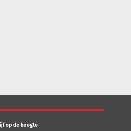
ijf op de hoogte