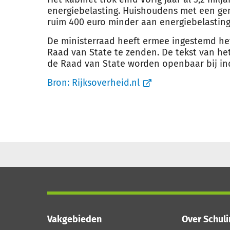
energiebelasting. Huishoudens met een ge
ruim 400 euro minder aan energiebelasting
De ministerraad heeft ermee ingestemd he
Raad van State te zenden. De tekst van he
de Raad van State worden openbaar bij in
Bron:
Rijksoverheid.nl
Vakgebieden
Over Schul