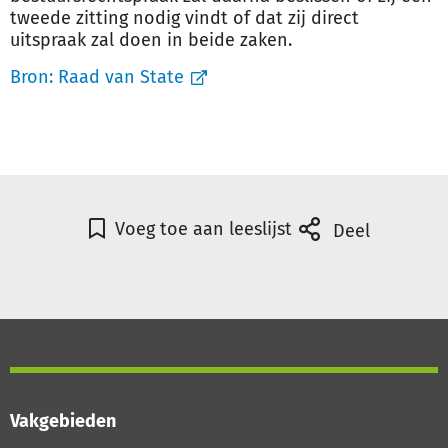
tweede zitting nodig vindt of dat zij direct
uitspraak zal doen in beide zaken.
Bron:
Raad van State
Voeg toe aan leeslijst
Deel
Vakgebieden