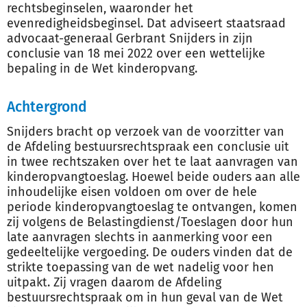
rechtsbeginselen, waaronder het
evenredigheidsbeginsel. Dat adviseert staatsraad
advocaat-generaal Gerbrant Snijders in zijn
conclusie van 18 mei 2022 over een wettelijke
bepaling in de Wet kinderopvang.
Achtergrond
Snijders bracht op verzoek van de voorzitter van
de Afdeling bestuursrechtspraak een conclusie uit
in twee rechtszaken over het te laat aanvragen van
kinderopvangtoeslag. Hoewel beide ouders aan alle
inhoudelijke eisen voldoen om over de hele
periode kinderopvangtoeslag te ontvangen, komen
zij volgens de Belastingdienst/Toeslagen door hun
late aanvragen slechts in aanmerking voor een
gedeeltelijke vergoeding. De ouders vinden dat de
strikte toepassing van de wet nadelig voor hen
uitpakt. Zij vragen daarom de Afdeling
bestuursrechtspraak om in hun geval van de Wet