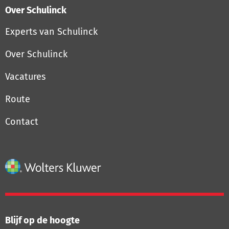
Over Schulinck
Experts van Schulinck
Over Schulinck
Vacatures
Route
Contact
Blijf op de hoogte