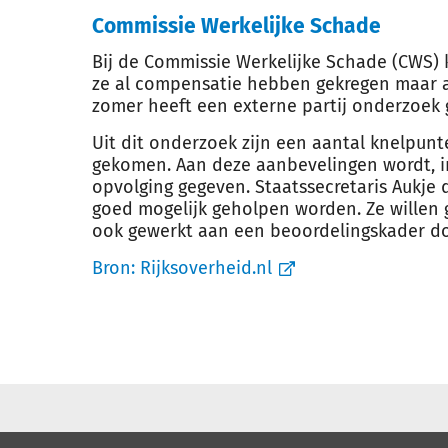
Commissie Werkelijke Schade
Bij de Commissie Werkelijke Schade (CWS)
ze al compensatie hebben gekregen maar 
zomer heeft een externe partij onderzoek
Uit dit onderzoek zijn een aantal knelpun
gekomen. Aan deze aanbevelingen wordt, 
opvolging gegeven. Staatssecretaris Aukje 
goed mogelijk geholpen worden. Ze willen 
ook gewerkt aan een beoordelingskader do
Bron:
Rijksoverheid.nl