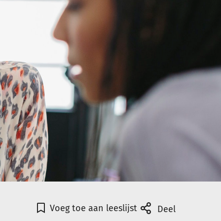
Voeg toe aan leeslijst
Deel