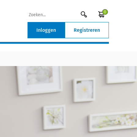
0
Inloggen
Registreren