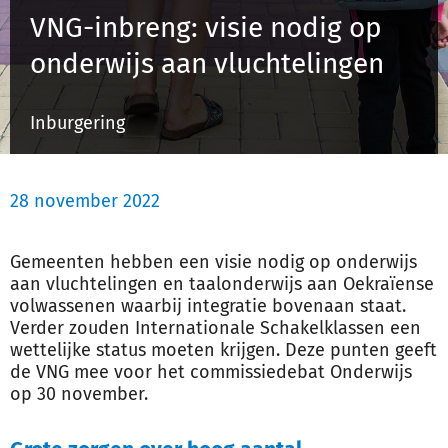
VNG-inbreng: visie nodig op
onderwijs aan vluchtelingen
Inloggen
Inburgering
Registreren
28 november 2022
Gemeenten hebben een visie nodig op onderwijs
aan vluchtelingen en taalonderwijs aan Oekraïense
volwassenen waarbij integratie bovenaan staat.
Verder zouden Internationale Schakelklassen een
wettelijke status moeten krijgen. Deze punten geeft
de VNG mee voor het commissiedebat Onderwijs
op 30 november.