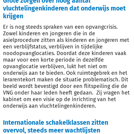
Grote zorgen over hoog aantal
vluchtelingenkinderen dat onderwijs moet
krijgen
Er is nog steeds spraken van een opvangcrisis.
Zowel kinderen en jongeren die in de
asielprocedure zitten als kinderen en jongeren met
een verblijfstatus, verblijven in tijdelijke
noodopvanglocaties. Doordat deze kinderen vaak
maar voor een korte periode in dezelfde
opvanglocatie verblijven, lukt het niet om
onderwijs aan te bieden. Ook ruimtegebrek en het
lerarentekort maken de situatie problematisch. Dit
beeld wordt bevestigd door een flitspeiling die de
VNG onder haar leden heeft gedaan. Zij vragen het
kabinet om een visie op de inrichting van het
onderwijs aan vluchtelingenkinderen.
Internationale schakelklassen zitten
overvol, steeds meer wachtlijsten