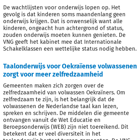
De wachtlijsten voor onderwijs lopen op. Het
gevolg is dat kinderen soms maandenlang geen
onderwijs krijgen. Dat is onwenselijk want alle
kinderen, ongeacht hun achtergrond of status,
zouden onderwijs moeten kunnen genieten. De
VNG geeft het kabinet mee dat Internationale
Schakelklassen een wettelijke status nodig hebben.
Taalonderwijs voor Oekraïense volwassenen
zorgt voor meer zelfredzaamheid
Gemeenten maken zich zorgen over de
zelfredzaamheid van volwassen Oekraïners. Om
zelfredzaam te zijn, is het belangrijk dat de
volwassenen de Nederlandse taal kan lezen,
spreken en schrijven. De middelen die gemeente
ontvangen vanuit de Wet Educatie en
Beroepsonderwijs (WEB) zijn niet toereikend. Dit
betekent dat er veel diversiteit in het