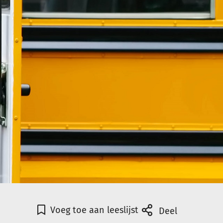
Voeg toe aan leeslijst
Deel