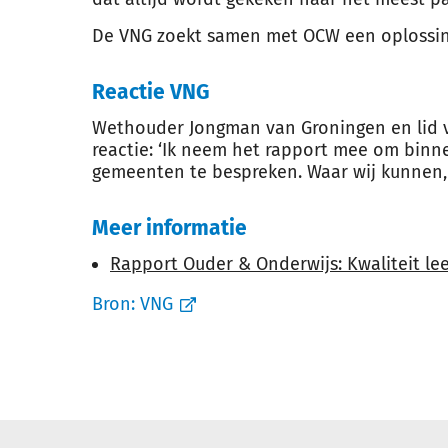
De VNG zoekt samen met OCW een oplossing 
Reactie VNG
Wethouder Jongman van Groningen en lid v
reactie: ‘Ik neem het rapport mee om bin
gemeenten te bespreken. Waar wij kunnen,
Meer informatie
Rapport Ouder & Onderwijs: Kwaliteit l
Bron:
VNG