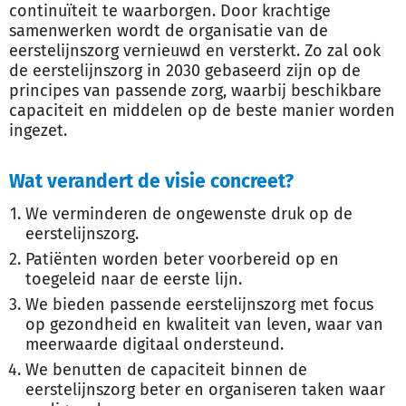
continuïteit te waarborgen. Door krachtige
samenwerken wordt de organisatie van de
eerstelijnszorg vernieuwd en versterkt. Zo zal ook
de eerstelijnszorg in 2030 gebaseerd zijn op de
principes van passende zorg, waarbij beschikbare
capaciteit en middelen op de beste manier worden
ingezet.
Wat verandert de visie concreet?
We verminderen de ongewenste druk op de
eerstelijnszorg.
Patiënten worden beter voorbereid op en
toegeleid naar de eerste lijn.
We bieden passende eerstelijnszorg met focus
op gezondheid en kwaliteit van leven, waar van
meerwaarde digitaal ondersteund.
We benutten de capaciteit binnen de
eerstelijnszorg beter en organiseren taken waar