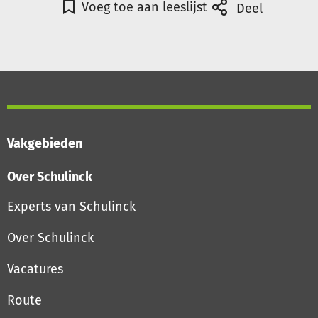
Voeg toe aan leeslijst
Deel
Vakgebieden
Over Schulinck
Experts van Schulinck
Over Schulinck
Vacatures
Route