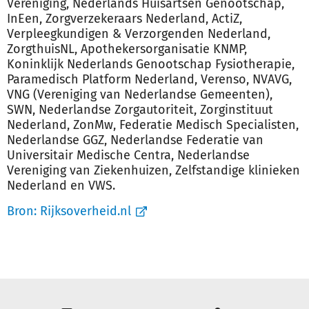
Vereniging, Nederlands Huisartsen Genootschap,
InEen, Zorgverzekeraars Nederland, ActiZ,
Verpleegkundigen & Verzorgenden Nederland,
ZorgthuisNL, Apothekersorganisatie KNMP,
Koninklijk Nederlands Genootschap Fysiotherapie,
Paramedisch Platform Nederland, Verenso, NVAVG,
VNG (Vereniging van Nederlandse Gemeenten),
SWN, Nederlandse Zorgautoriteit, Zorginstituut
Nederland, ZonMw, Federatie Medisch Specialisten,
Nederlandse GGZ, Nederlandse Federatie van
Universitair Medische Centra, Nederlandse
Vereniging van Ziekenhuizen, Zelfstandige klinieken
Nederland en VWS.
Bron:
Rijksoverheid.nl