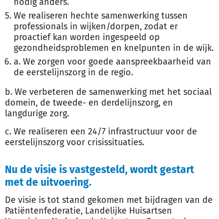
nodig anders.
We realiseren hechte samenwerking tussen
professionals in wijken/dorpen, zodat er
proactief kan worden ingespeeld op
gezondheidsproblemen en knelpunten in de wijk.
a. We zorgen voor goede aanspreekbaarheid van
de eerstelijnszorg in de regio.
b. We verbeteren de samenwerking met het sociaal
domein, de tweede- en derdelijnszorg, en
langdurige zorg.
c. We realiseren een 24/7 infrastructuur voor de
eerstelijnszorg voor crisissituaties.
Nu de visie is vastgesteld, wordt gestart
met de uitvoering.
De visie is tot stand gekomen met bijdragen van de
Patiëntenfederatie, Landelijke Huisartsen