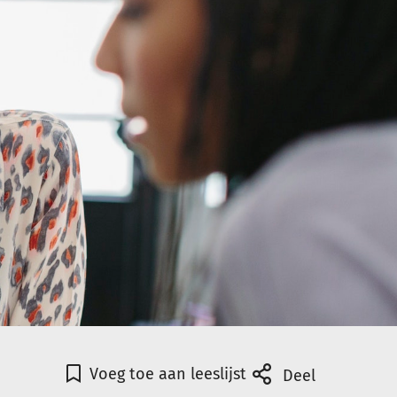
Voeg toe aan leeslijst
Deel