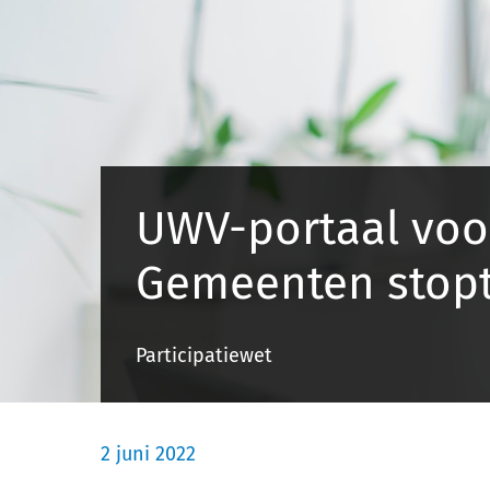
UWV-portaal voo
Gemeenten stopt
Participatiewet
2 juni 2022