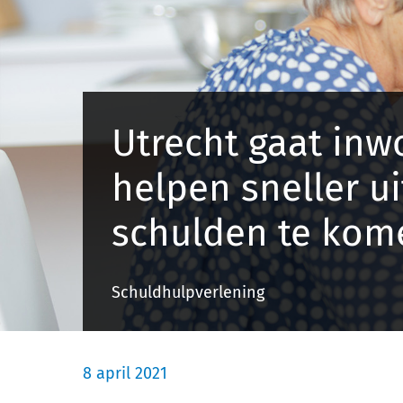
Utrecht gaat inw
helpen sneller ui
schulden te kom
Schuldhulpverlening
8 april 2021