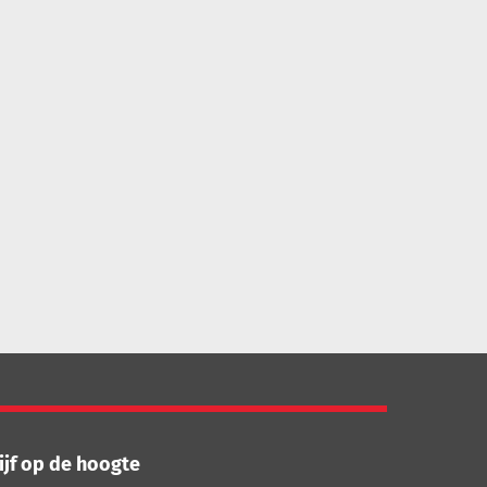
ijf op de hoogte