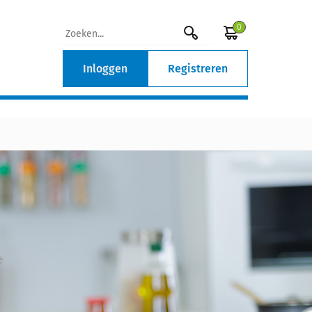
0
Inloggen
Registreren