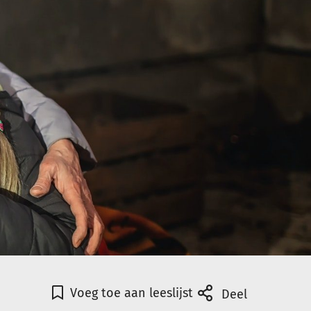
Voeg toe aan leeslijst
Deel