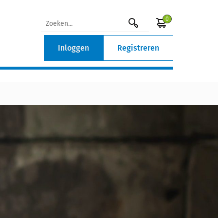
0
Inloggen
Registreren