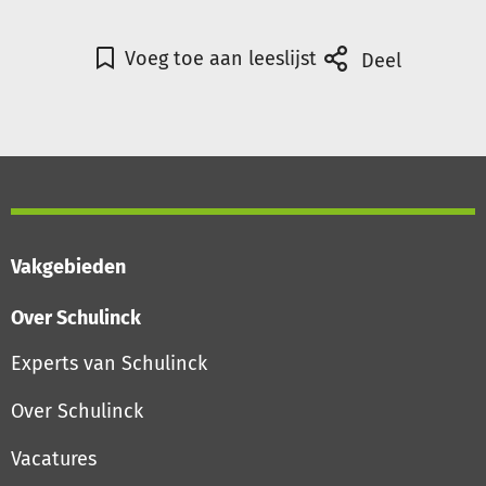
Voeg toe aan leeslijst
Deel
Vakgebieden
Over Schulinck
Experts van Schulinck
Over Schulinck
Vacatures