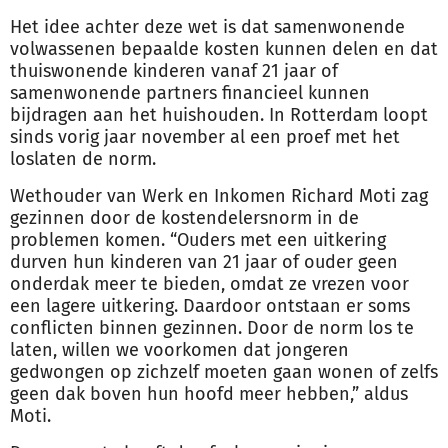
Het idee achter deze wet is dat samenwonende
volwassenen bepaalde kosten kunnen delen en dat
thuiswonende kinderen vanaf 21 jaar of
samenwonende partners financieel kunnen
bijdragen aan het huishouden. In Rotterdam loopt
sinds vorig jaar november al een proef met het
loslaten de norm.
Wethouder van Werk en Inkomen Richard Moti zag
gezinnen door de kostendelersnorm in de
problemen komen. “Ouders met een uitkering
durven hun kinderen van 21 jaar of ouder geen
onderdak meer te bieden, omdat ze vrezen voor
een lagere uitkering. Daardoor ontstaan er soms
conflicten binnen gezinnen. Door de norm los te
laten, willen we voorkomen dat jongeren
gedwongen op zichzelf moeten gaan wonen of zelfs
geen dak boven hun hoofd meer hebben,” aldus
Moti.