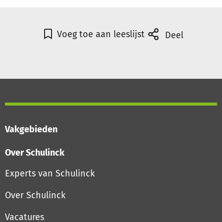
Voeg toe aan leeslijst
Deel
Vakgebieden
Over Schulinck
Experts van Schulinck
Over Schulinck
Vacatures