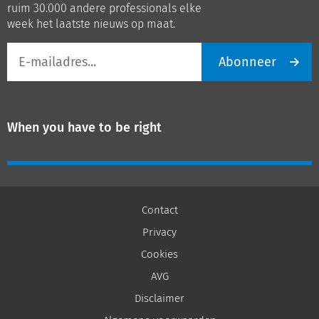
ruim 30.000 andere professionals elke
week het laatste nieuws op maat.
E-
Abonneer
mailadres
When you have to be right
Contact
Privacy
Cookies
AVG
Disclaimer