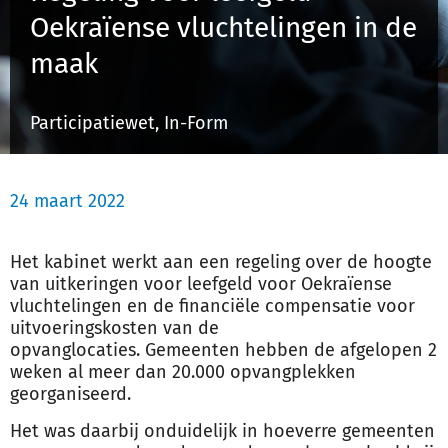
Oekraïense vluchtelingen in de
maak
Inloggen
Participatiewet, In-Form
Registreren
24 maart 2022
Het kabinet werkt aan een regeling over de hoogte
van uitkeringen voor leefgeld voor Oekraïense
vluchtelingen en de financiële compensatie voor
uitvoeringskosten van de
opvanglocaties. Gemeenten hebben de afgelopen 2
weken al meer dan 20.000 opvangplekken
georganiseerd.
Het was daarbij onduidelijk in hoeverre gemeenten