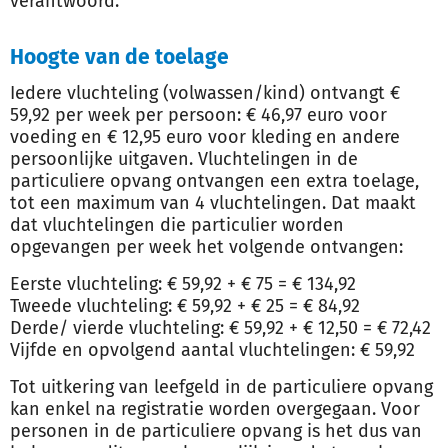
verantwoord.
Hoogte van de toelage
Iedere vluchteling (volwassen/kind) ontvangt €
59,92 per week per persoon: € 46,97 euro voor
voeding en € 12,95 euro voor kleding en andere
persoonlijke uitgaven. Vluchtelingen in de
particuliere opvang ontvangen een extra toelage,
tot een maximum van 4 vluchtelingen. Dat maakt
dat vluchtelingen die particulier worden
opgevangen per week het volgende ontvangen:
Eerste vluchteling: € 59,92 + € 75 = € 134,92
Tweede vluchteling: € 59,92 + € 25 = € 84,92
Derde/ vierde vluchteling: € 59,92 + € 12,50 = € 72,42
Vijfde en opvolgend aantal vluchtelingen: € 59,92
Tot uitkering van leefgeld in de particuliere opvang
kan enkel na registratie worden overgegaan. Voor
personen in de particuliere opvang is het dus van