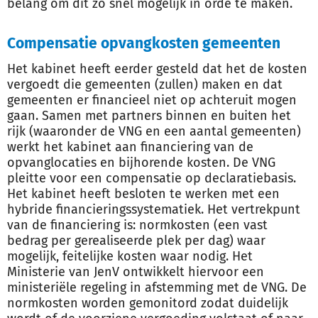
belang om dit zo snel mogelijk in orde te maken.
Compensatie opvangkosten gemeenten
Het kabinet heeft eerder gesteld dat het de kosten
vergoedt die gemeenten (zullen) maken en dat
gemeenten er financieel niet op achteruit mogen
gaan. Samen met partners binnen en buiten het
rijk (waaronder de VNG en een aantal gemeenten)
werkt het kabinet aan financiering van de
opvanglocaties en bijhorende kosten. De VNG
pleitte voor een compensatie op declaratiebasis.
Het kabinet heeft besloten te werken met een
hybride financieringssystematiek. Het vertrekpunt
van de financiering is: normkosten (een vast
bedrag per gerealiseerde plek per dag) waar
mogelijk, feitelijke kosten waar nodig. Het
Ministerie van JenV ontwikkelt hiervoor een
ministeriële regeling in afstemming met de VNG. De
normkosten worden gemonitord zodat duidelijk