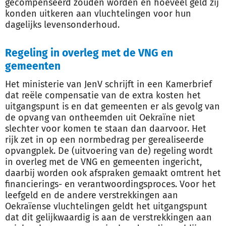
gecompenseerd zouden worden en hoeveel geld zij
konden uitkeren aan vluchtelingen voor hun
dagelijks levensonderhoud.
Regeling in overleg met de VNG en
gemeenten
Het ministerie van JenV schrijft in een Kamerbrief
dat reële compensatie van de extra kosten het
uitgangspunt is en dat gemeenten er als gevolg van
de opvang van ontheemden uit Oekraïne niet
slechter voor komen te staan dan daarvoor. Het
rijk zet in op een normbedrag per gerealiseerde
opvangplek. De (uitvoering van de) regeling wordt
in overleg met de VNG en gemeenten ingericht,
daarbij worden ook afspraken gemaakt omtrent het
financierings- en verantwoordingsproces. Voor het
leefgeld en de andere verstrekkingen aan
Oekraïense vluchtelingen geldt het uitgangspunt
dat dit gelijkwaardig is aan de verstrekkingen aan