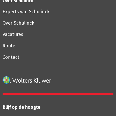
Over Schulinck
Experts van Schulinck
Over Schulinck
Vacatures
Route
Contact
Blijf op de hoogte