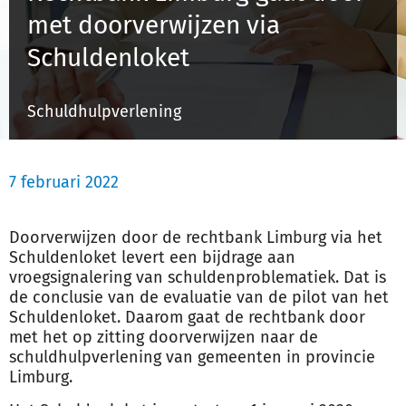
met doorverwijzen via
Schuldenloket
Inloggen
Schuldhulpverlening
Registreren
7 februari 2022
Doorverwijzen door de rechtbank Limburg via het
Schuldenloket levert een bijdrage aan
vroegsignalering van schuldenproblematiek. Dat is
de conclusie van de evaluatie van de pilot van het
Schuldenloket. Daarom gaat de rechtbank door
met het op zitting doorverwijzen naar de
schuldhulpverlening van gemeenten in provincie
Limburg.