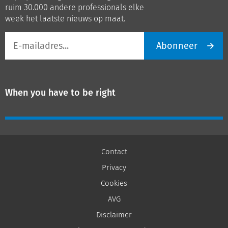
ruim 30.000 andere professionals elke
week het laatste nieuws op maat.
E-
Abonneer
mailadres
When you have to be right
Contact
Privacy
Cookies
AVG
Disclaimer