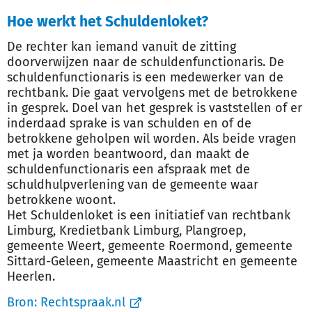
Hoe werkt het Schuldenloket?
De rechter kan iemand vanuit de zitting
doorverwijzen naar de schuldenfunctionaris. De
schuldenfunctionaris is een medewerker van de
rechtbank. Die gaat vervolgens met de betrokkene
in gesprek. Doel van het gesprek is vaststellen of er
inderdaad sprake is van schulden en of de
betrokkene geholpen wil worden. Als beide vragen
met ja worden beantwoord, dan maakt de
schuldenfunctionaris een afspraak met de
schuldhulpverlening van de gemeente waar
betrokkene woont.
Het Schuldenloket is een initiatief van rechtbank
Limburg, Kredietbank Limburg, Plangroep,
gemeente Weert, gemeente Roermond, gemeente
Sittard-Geleen, gemeente Maastricht en gemeente
Heerlen.
Bron:
Rechtspraak.nl