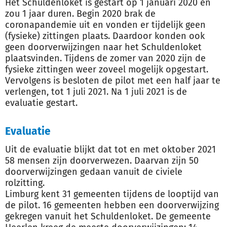
Het Schuldenloket is gestart op 1 januari 2020 en
zou 1 jaar duren. Begin 2020 brak de
coronapandemie uit en vonden er tijdelijk geen
(fysieke) zittingen plaats. Daardoor konden ook
geen doorverwijzingen naar het Schuldenloket
plaatsvinden. Tijdens de zomer van 2020 zijn de
fysieke zittingen weer zoveel mogelijk opgestart.
Vervolgens is besloten de pilot met een half jaar te
verlengen, tot 1 juli 2021. Na 1 juli 2021 is de
evaluatie gestart.
Evaluatie
Uit de evaluatie blijkt dat tot en met oktober 2021
58 mensen zijn doorverwezen. Daarvan zijn 50
doorverwijzingen gedaan vanuit de civiele
rolzitting.
Limburg kent 31 gemeenten tijdens de looptijd van
de pilot. 16 gemeenten hebben een doorverwijzing
gekregen vanuit het Schuldenloket. De gemeente