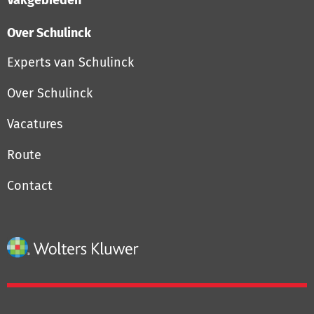
Vakgebieden
Over Schulinck
Experts van Schulinck
Over Schulinck
Vacatures
Route
Contact