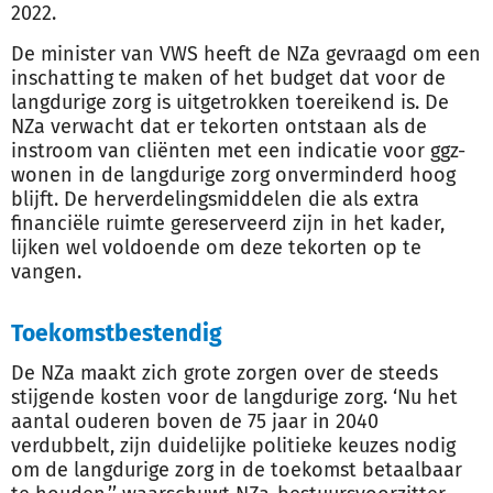
2022.
De minister van VWS heeft de NZa gevraagd om een
inschatting te maken of het budget dat voor de
langdurige zorg is uitgetrokken toereikend is. De
NZa verwacht dat er tekorten ontstaan als de
instroom van cliënten met een indicatie voor ggz-
wonen in de langdurige zorg onverminderd hoog
blijft. De herverdelingsmiddelen die als extra
financiële ruimte gereserveerd zijn in het kader,
lijken wel voldoende om deze tekorten op te
vangen.
Toekomstbestendig
De NZa maakt zich grote zorgen over de steeds
stijgende kosten voor de langdurige zorg. ‘Nu het
aantal ouderen boven de 75 jaar in 2040
verdubbelt, zijn duidelijke politieke keuzes nodig
om de langdurige zorg in de toekomst betaalbaar