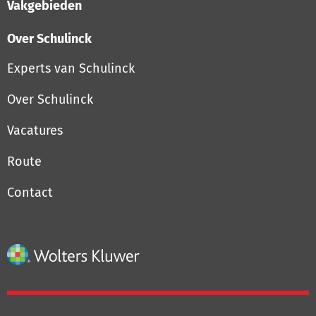
Vakgebieden
Over Schulinck
Experts van Schulinck
Over Schulinck
Vacatures
Route
Contact