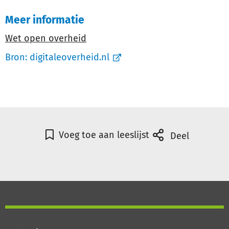
Meer informatie
Wet open overheid
Bron:
digitaleoverheid.nl
Voeg toe aan leeslijst
Deel