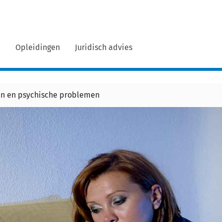
n
Opleidingen
Juridisch advies
en en psychische problemen