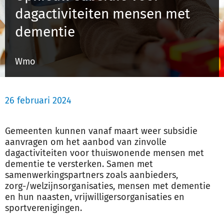
dagactiviteiten mensen met
dementie
Inloggen
Wmo
Registreren
26 februari 2024
Gemeenten kunnen vanaf maart weer subsidie
aanvragen om het aanbod van zinvolle
dagactiviteiten voor thuiswonende mensen met
dementie te versterken. Samen met
samenwerkingspartners zoals aanbieders,
zorg-/welzijnsorganisaties, mensen met dementie
en hun naasten, vrijwilligersorganisaties en
sportverenigingen.