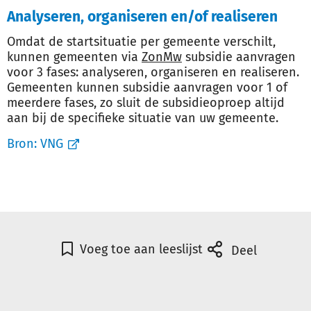
Analyseren, organiseren en/of realiseren
Omdat de startsituatie per gemeente verschilt,
kunnen gemeenten via
ZonMw
subsidie aanvragen
voor 3 fases: analyseren, organiseren en realiseren.
Gemeenten kunnen subsidie aanvragen voor 1 of
meerdere fases, zo sluit de subsidieoproep altijd
aan bij de specifieke situatie van uw gemeente.
Bron:
VNG
Voeg toe aan leeslijst
Deel