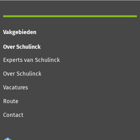
Vakgebieden
Over Schulinck
Experts van Schulinck
Over Schulinck
Vacatures
Route
Contact