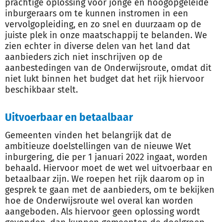
prachtige oplossing voor jonge én hoogopgeleide
inburgeraars om te kunnen instromen in een
vervolgopleiding, en zo snel en duurzaam op de
juiste plek in onze maatschappij te belanden. We
zien echter in diverse delen van het land dat
aanbieders zich niet inschrijven op de
aanbestedingen van de Onderwijsroute, omdat dit
niet lukt binnen het budget dat het rijk hiervoor
beschikbaar stelt.
Uitvoerbaar en betaalbaar
Gemeenten vinden het belangrijk dat de
ambitieuze doelstellingen van de nieuwe Wet
inburgering, die per 1 januari 2022 ingaat, worden
behaald. Hiervoor moet de wet wel uitvoerbaar en
betaalbaar zijn. We roepen het rijk daarom op in
gesprek te gaan met de aanbieders, om te bekijken
hoe de Onderwijsroute wel overal kan worden
aangeboden. Als hiervoor geen oplossing wordt