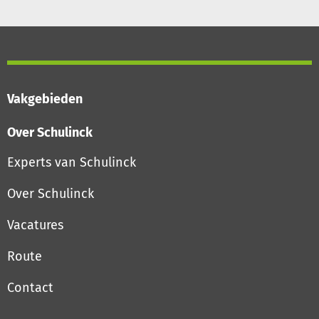
Vakgebieden
Over Schulinck
Experts van Schulinck
Over Schulinck
Vacatures
Route
Contact