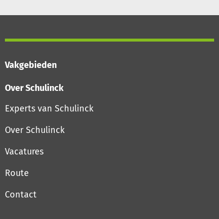
Vakgebieden
Over Schulinck
Experts van Schulinck
Over Schulinck
Vacatures
Route
Contact