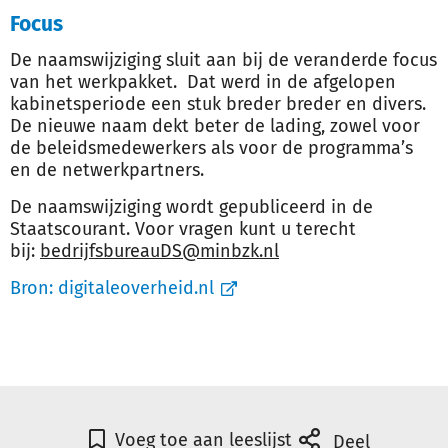
Focus
De naamswijziging sluit aan bij de veranderde focus
van het werkpakket. Dat werd in de afgelopen
kabinetsperiode een stuk breder breder en divers.
De nieuwe naam dekt beter de lading, zowel voor
de beleidsmedewerkers als voor de programma’s
en de netwerkpartners.
De naamswijziging wordt gepubliceerd in de
Staatscourant. Voor vragen kunt u terecht
bij:
bedrijfsbureauDS@minbzk.nl
Bron:
digitaleoverheid.nl
Voeg toe aan leeslijst
Deel