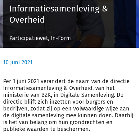
Informatiesamenleving &
Overheid
Inloggen
Participatiewet, In-Form
Registreren
10 juni 2021
Per 1 juni 2021 verandert de naam van de directie
Informatiesamenleving & Overheid, van het
ministerie van BZK, in Digitale Samenleving. De
directie blijft zich inzetten voor burgers en
bedrijven, zodat zij op een volwaardige wijze aan
de digitale samenleving mee kunnen doen. Daarbij
is het van belang om hun grondrechten en
publieke waarden te beschermen.