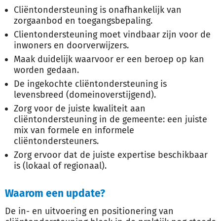
Cliëntondersteuning is onafhankelijk van
zorgaanbod en toegangsbepaling.
Clientondersteuning moet vindbaar zijn voor de
inwoners en doorverwijzers.
Maak duidelijk waarvoor er een beroep op kan
worden gedaan.
De ingekochte cliëntondersteuning is
levensbreed (domeinoverstijgend).
Zorg voor de juiste kwaliteit aan
cliëntondersteuning in de gemeente: een juiste
mix van formele en informele
cliëntondersteuners.
Zorg ervoor dat de juiste expertise beschikbaar
is (lokaal of regionaal).
Waarom een update?
De in- en uitvoering en positionering van