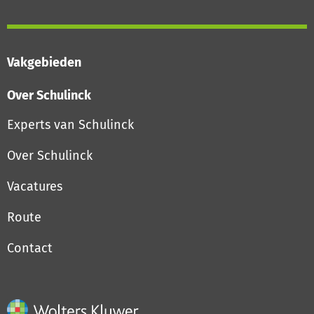
Vakgebieden
Over Schulinck
Experts van Schulinck
Over Schulinck
Vacatures
Route
Contact