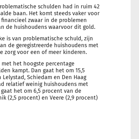
roblematische schulden had in ruim 42
alde baan. Het komt steeds vaker voor
financieel zwaar in de problemen
an de huishoudens waarvoor dit gold.
ke is van problematische schuld, zijn
van de geregistreerde huishoudens met
 zorg voor een of meer kinderen.
 met het hoogste percentage
den kampt. Dan gaat het om 15,5
n Lelystad, Schiedam en Den Haag
stad relatief weinig huishoudens met
 gaat het om 6,5 procent van de
ik (2,5 procent) en Veere (2,9 procent)