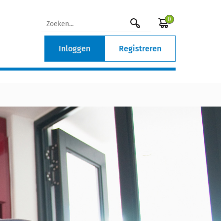
0
Inloggen
Registreren