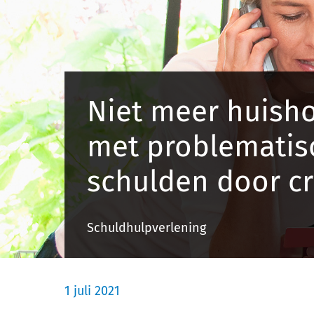
Niet meer huish
met problematis
schulden door cr
Schuldhulpverlening
1 juli 2021