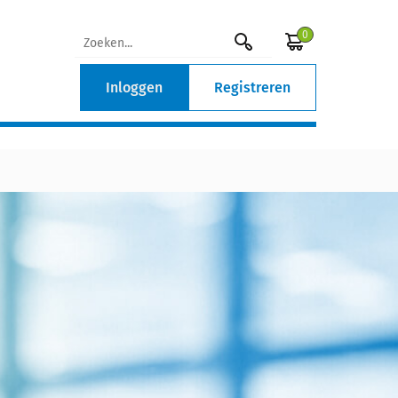
0
Inloggen
Registreren