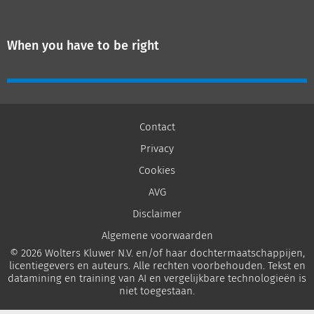
When you have to be right
Contact
Privacy
Cookies
AVG
Disclaimer
Algemene voorwaarden
© 2026 Wolters Kluwer N.V. en/of haar dochtermaatschappijen,
licentiegevers en auteurs. Alle rechten voorbehouden. Tekst en
datamining en training van AI en vergelijkbare technologieën is
niet toegestaan.