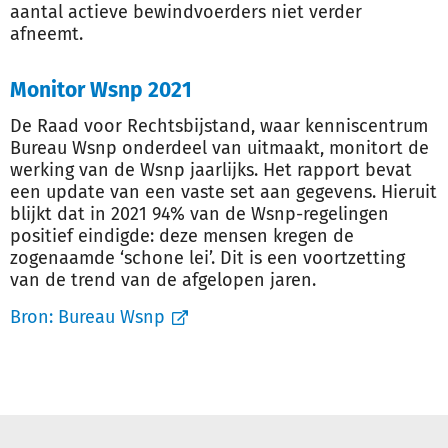
aantal actieve bewindvoerders niet verder
afneemt.
Monitor Wsnp 2021
De Raad voor Rechtsbijstand, waar kenniscentrum
Bureau Wsnp onderdeel van uitmaakt, monitort de
werking van de Wsnp jaarlijks. Het rapport bevat
een update van een vaste set aan gegevens. Hieruit
blijkt dat in 2021 94% van de Wsnp-regelingen
positief eindigde: deze mensen kregen de
zogenaamde ‘schone lei’. Dit is een voortzetting
van de trend van de afgelopen jaren.
Bron:
Bureau Wsnp