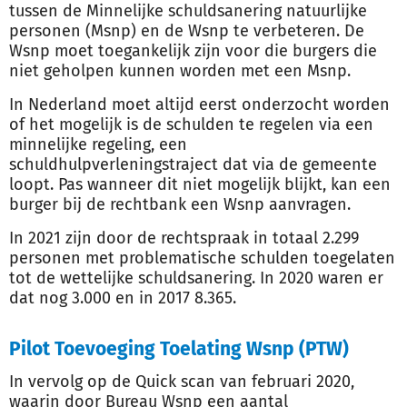
tussen de Minnelijke schuldsanering natuurlijke
personen (Msnp) en de Wsnp te verbeteren. De
Wsnp moet toegankelijk zijn voor die burgers die
niet geholpen kunnen worden met een Msnp.
In Nederland moet altijd eerst onderzocht worden
of het mogelijk is de schulden te regelen via een
minnelijke regeling, een
schuldhulpverleningstraject dat via de gemeente
loopt. Pas wanneer dit niet mogelijk blijkt, kan een
burger bij de rechtbank een Wsnp aanvragen.
In 2021 zijn door de rechtspraak in totaal 2.299
personen met problematische schulden toegelaten
tot de wettelijke schuldsanering. In 2020 waren er
dat nog 3.000 en in 2017 8.365.
Pilot Toevoeging Toelating Wsnp (PTW)
In vervolg op de Quick scan van februari 2020,
waarin door Bureau Wsnp een aantal