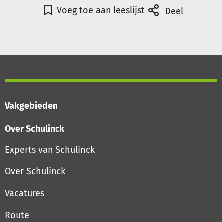
Voeg toe aan leeslijst
Deel
Vakgebieden
Over Schulinck
Experts van Schulinck
Over Schulinck
Vacatures
Route