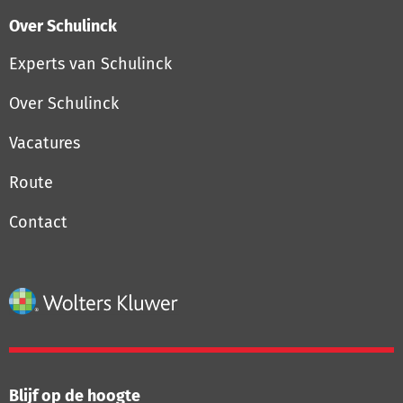
Over Schulinck
Experts van Schulinck
Over Schulinck
Vacatures
Route
Contact
Blijf op de hoogte