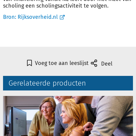
scholing een scholingsactiviteit te volgen.
Bron:
Rijksoverheid.nl
Voeg toe aan leeslijst
Deel
Gerelateerde producten