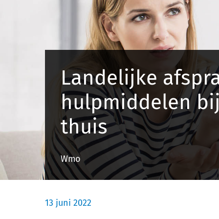
Landelijke afspr
hulpmiddelen bij
thuis
Wmo
13 juni 2022