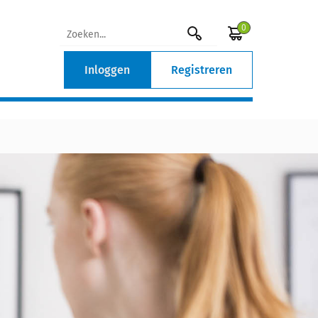
0
Inloggen
Registreren