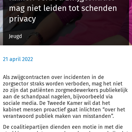
mag niet leiden tot schenden
privacy
Inloggen
Jeugd
Registreren
21 april 2022
Als zwijgcontracten over incidenten in de
zorgsector straks worden verboden, mag het niet
zo zijn dat patiënten zorgmedewerkers publiekelijk
aan de schandpaal nagelen, bijvoorbeeld via
sociale media. De Tweede Kamer wil dat het
kabinet mensen proactief gaat inlichten “over het
verantwoord publiek maken van misstanden”.
De coalitiepartijen dienden een motie in met die