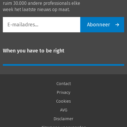
ruim 30.000 andere professionals elke
week het laatste nieuws op maat.
E-
Abonneer
mailadres
When you have to be right
Contact
Privacy
Cookies
AVG
Disclaimer