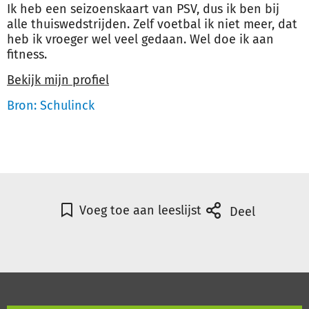
Ik heb een seizoenskaart van PSV, dus ik ben bij
alle thuiswedstrijden. Zelf voetbal ik niet meer, dat
heb ik vroeger wel veel gedaan. Wel doe ik aan
fitness.
Bekijk mijn profiel
Bron: Schulinck
Voeg toe aan leeslijst
Deel