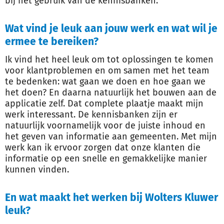
bij het gebruik van de kennisbanken.
Wat vind je leuk aan jouw werk en wat wil je
ermee te bereiken?
Ik vind het heel leuk om tot oplossingen te komen
voor klantproblemen en om samen met het team
te bedenken: wat gaan we doen en hoe gaan we
het doen? En daarna natuurlijk het bouwen aan de
applicatie zelf. Dat complete plaatje maakt mijn
werk interessant. De kennisbanken zijn er
natuurlijk voornamelijk voor de juiste inhoud en
het geven van informatie aan gemeenten. Met mijn
werk kan ik ervoor zorgen dat onze klanten die
informatie op een snelle en gemakkelijke manier
kunnen vinden.
En wat maakt het werken bij Wolters Kluwer
leuk?