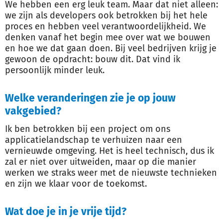
We hebben een erg leuk team. Maar dat niet alleen:
we zijn als developers ook betrokken bij het hele
proces en hebben veel verantwoordelijkheid. We
denken vanaf het begin mee over wat we bouwen
en hoe we dat gaan doen. Bij veel bedrijven krijg je
gewoon de opdracht: bouw dit. Dat vind ik
persoonlijk minder leuk.
Welke veranderingen zie je op jouw
vakgebied?
Ik ben betrokken bij een project om ons
applicatielandschap te verhuizen naar een
vernieuwde omgeving. Het is heel technisch, dus ik
zal er niet over uitweiden, maar op die manier
werken we straks weer met de nieuwste technieken
en zijn we klaar voor de toekomst.
Wat doe je in je vrije tijd?