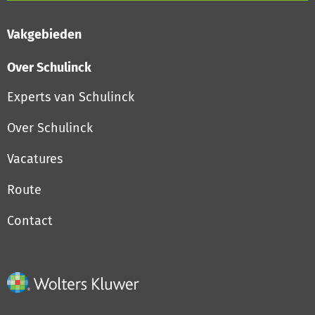
Vakgebieden
Over Schulinck
Experts van Schulinck
Over Schulinck
Vacatures
Route
Contact