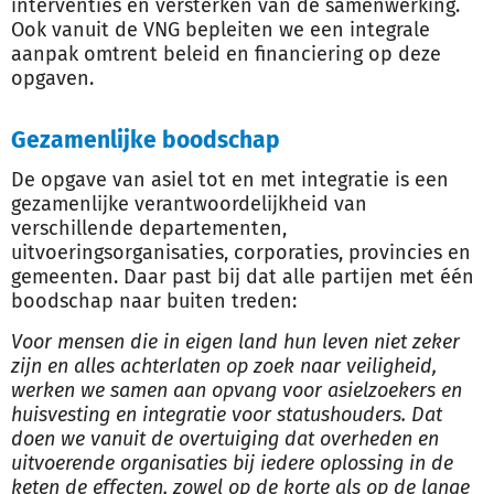
interventies en versterken van de samenwerking.
Ook vanuit de VNG bepleiten we een integrale
aanpak omtrent beleid en financiering op deze
opgaven.
Gezamenlijke boodschap
De opgave van asiel tot en met integratie is een
gezamenlijke verantwoordelijkheid van
verschillende departementen,
uitvoeringsorganisaties, corporaties, provincies en
gemeenten. Daar past bij dat alle partijen met één
boodschap naar buiten treden:
Voor mensen die in eigen land hun leven niet zeker
zijn en alles achterlaten op zoek naar veiligheid,
werken we samen aan opvang voor asielzoekers en
huisvesting en integratie voor statushouders. Dat
doen we vanuit de overtuiging dat overheden en
uitvoerende organisaties bij iedere oplossing in de
keten de effecten, zowel op de korte als op de lange