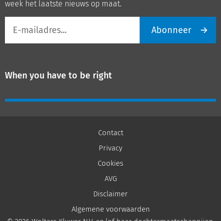
week het laatste nieuws op maat.
E-
Abonneer
mailadres
When you have to be right
Contact
Privacy
Cookies
AVG
Disclaimer
Algemene voorwaarden