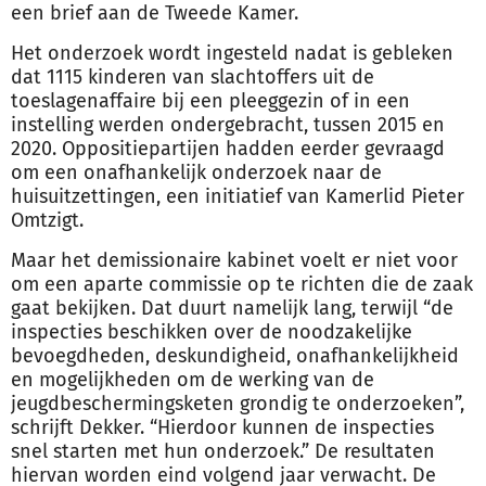
een brief aan de Tweede Kamer.
Het onderzoek wordt ingesteld nadat is gebleken
dat 1115 kinderen van slachtoffers uit de
toeslagenaffaire bij een pleeggezin of in een
instelling werden ondergebracht, tussen 2015 en
2020. Oppositiepartijen hadden eerder gevraagd
om een onafhankelijk onderzoek naar de
huisuitzettingen, een initiatief van Kamerlid Pieter
Omtzigt.
Maar het demissionaire kabinet voelt er niet voor
om een aparte commissie op te richten die de zaak
gaat bekijken. Dat duurt namelijk lang, terwijl “de
inspecties beschikken over de noodzakelijke
bevoegdheden, deskundigheid, onafhankelijkheid
en mogelijkheden om de werking van de
jeugdbeschermingsketen grondig te onderzoeken”,
schrijft Dekker. “Hierdoor kunnen de inspecties
snel starten met hun onderzoek.” De resultaten
hiervan worden eind volgend jaar verwacht. De