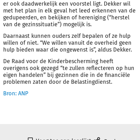
er ook daadwerkelijk een voorstel ligt. Dekker wil
met het plan in elk geval het leed erkennen van de
gedupeerden, en bekijken of hereniging (“herstel
van de gezinssituatie”) mogelijk is.
Daarnaast kunnen ouders zelf bepalen of ze hulp
willen of niet. “We willen vanuit de overheid geen
hulp bieden waar die ongewenst is”, aldus Dekker.
De Raad voor de
Kinderbescherming
heeft
overigens ook gezegd “te zullen reflecteren op hun
eigen handelen” bij gezinnen die in de financiële
problemen zaten door de Belastingdienst.
Bron: ANP