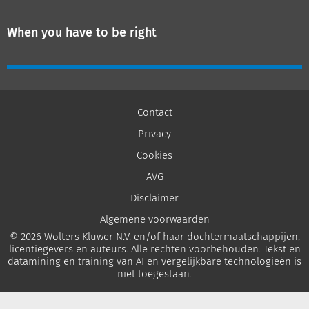
When you have to be right
Contact
Privacy
Cookies
AVG
Disclaimer
Algemene voorwaarden
© 2026 Wolters Kluwer N.V. en/of haar dochtermaatschappijen,
licentiegevers en auteurs. Alle rechten voorbehouden. Tekst en
datamining en training van AI en vergelijkbare technologieën is
niet toegestaan.