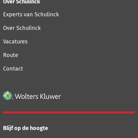
Over Schulinck
Experts van Schulinck
Over Schulinck
Vacatures
Route
Contact
Blijf op de hoogte