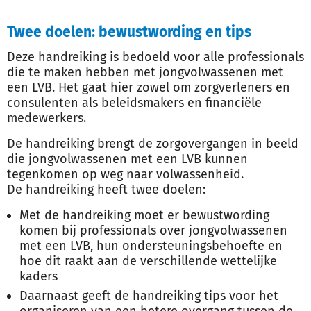
Twee doelen: bewustwording en tips
Deze handreiking is bedoeld voor alle professionals
die te maken hebben met jongvolwassenen met
een LVB. Het gaat hier zowel om zorgverleners en
consulenten als beleidsmakers en financiële
medewerkers.
De handreiking brengt de zorgovergangen in beeld
die jongvolwassenen met een LVB kunnen
tegenkomen op weg naar volwassenheid.
De handreiking heeft twee doelen:
Met de handreiking moet er bewustwording
komen bij professionals over jongvolwassenen
met een LVB, hun ondersteuningsbehoefte en
hoe dit raakt aan de verschillende wettelijke
kaders
Daarnaast geeft de handreiking tips voor het