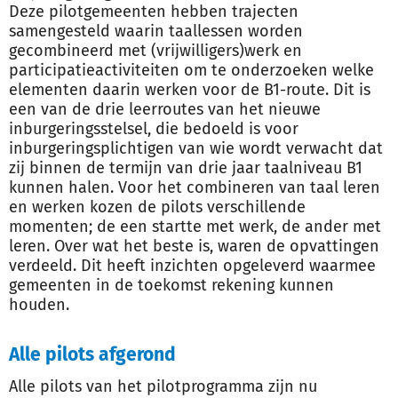
Deze pilotgemeenten hebben trajecten
samengesteld waarin taallessen worden
gecombineerd met (vrijwilligers)werk en
participatieactiviteiten om te onderzoeken welke
elementen daarin werken voor de B1-route. Dit is
een van de drie leerroutes van het nieuwe
inburgeringsstelsel, die bedoeld is voor
inburgeringsplichtigen van wie wordt verwacht dat
zij binnen de termijn van drie jaar taalniveau B1
kunnen halen. Voor het combineren van taal leren
en werken kozen de pilots verschillende
momenten; de een startte met werk, de ander met
leren. Over wat het beste is, waren de opvattingen
verdeeld. Dit heeft inzichten opgeleverd waarmee
gemeenten in de toekomst rekening kunnen
houden.
Alle pilots afgerond
Alle pilots van het pilotprogramma zijn nu