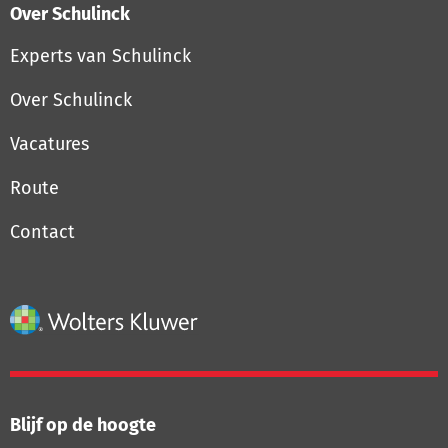
Over Schulinck
Experts van Schulinck
Over Schulinck
Vacatures
Route
Contact
Blijf op de hoogte