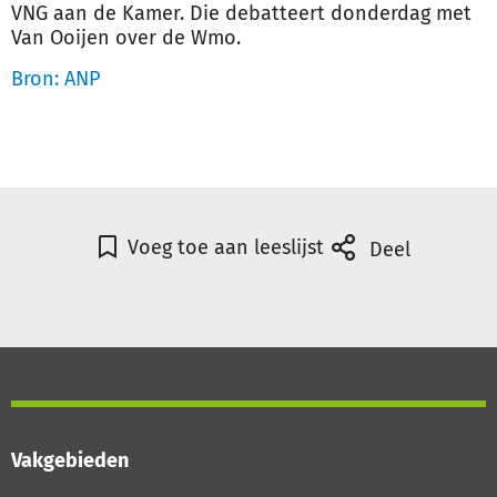
VNG aan de Kamer. Die debatteert donderdag met
Van Ooijen over de Wmo.
Bron: ANP
Voeg toe aan leeslijst
Deel
Vakgebieden