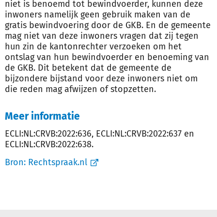
niet is benoemd tot bewindvoerder, kunnen deze
inwoners namelijk geen gebruik maken van de
gratis bewindvoering door de GKB. En de gemeente
mag niet van deze inwoners vragen dat zij tegen
hun zin de kantonrechter verzoeken om het
ontslag van hun bewindvoerder en benoeming van
de GKB. Dit betekent dat de gemeente de
bijzondere bijstand voor deze inwoners niet om
die reden mag afwijzen of stopzetten.
Meer informatie
ECLI:NL:CRVB:2022:636, ECLI:NL:CRVB:2022:637 en
ECLI:NL:CRVB:2022:638.
Bron:
Rechtspraak.nl