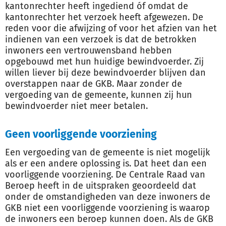
kantonrechter heeft ingediend óf omdat de
kantonrechter het verzoek heeft afgewezen. De
reden voor die afwijzing of voor het afzien van het
indienen van een verzoek is dat de betrokken
inwoners een vertrouwensband hebben
opgebouwd met hun huidige bewindvoerder. Zij
willen liever bij deze bewindvoerder blijven dan
overstappen naar de GKB. Maar zonder de
vergoeding van de gemeente, kunnen zij hun
bewindvoerder niet meer betalen.
Geen voorliggende voorziening
Een vergoeding van de gemeente is niet mogelijk
als er een andere oplossing is. Dat heet dan een
voorliggende voorziening. De Centrale Raad van
Beroep heeft in de uitspraken geoordeeld dat
onder de omstandigheden van deze inwoners de
GKB niet een voorliggende voorziening is waarop
de inwoners een beroep kunnen doen. Als de GKB