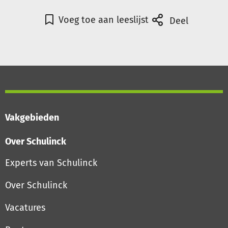
Voeg toe aan leeslijst
Deel
Vakgebieden
Over Schulinck
Experts van Schulinck
Over Schulinck
Vacatures