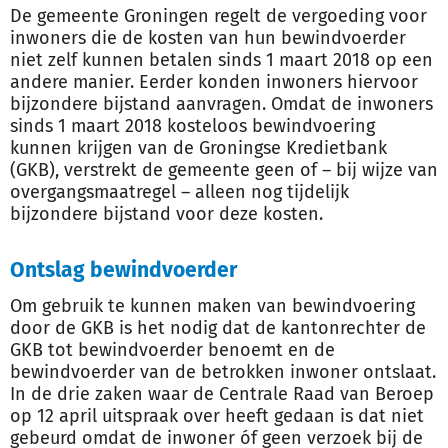
De gemeente Groningen regelt de vergoeding voor
inwoners die de kosten van hun bewindvoerder
niet zelf kunnen betalen sinds 1 maart 2018 op een
andere manier. Eerder konden inwoners hiervoor
bijzondere bijstand aanvragen. Omdat de inwoners
sinds 1 maart 2018 kosteloos bewindvoering
kunnen krijgen van de Groningse Kredietbank
(GKB), verstrekt de gemeente geen of – bij wijze van
overgangsmaatregel – alleen nog tijdelijk
bijzondere bijstand voor deze kosten.
Ontslag bewindvoerder
Om gebruik te kunnen maken van bewindvoering
door de GKB is het nodig dat de kantonrechter de
GKB tot bewindvoerder benoemt en de
bewindvoerder van de betrokken inwoner ontslaat.
In de drie zaken waar de Centrale Raad van Beroep
op 12 april uitspraak over heeft gedaan is dat niet
gebeurd omdat de inwoner óf geen verzoek bij de