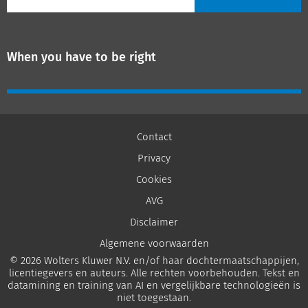
When you have to be right
Contact
Privacy
Cookies
AVG
Disclaimer
Algemene voorwaarden
© 2026 Wolters Kluwer N.V. en/of haar dochtermaatschappijen,
licentiegevers en auteurs. Alle rechten voorbehouden. Tekst en
datamining en training van AI en vergelijkbare technologieën is
niet toegestaan.